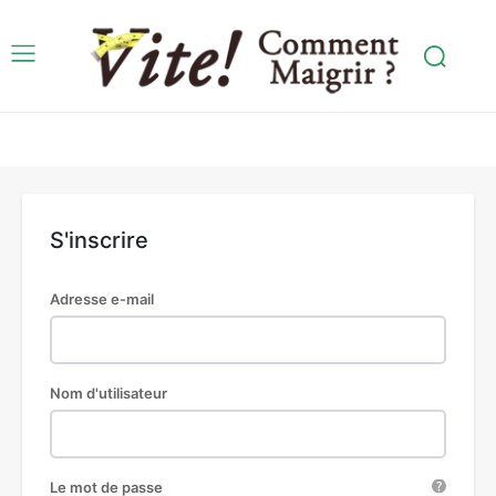
S'inscrire
Adresse e-mail
Nom d'utilisateur
Le mot de passe