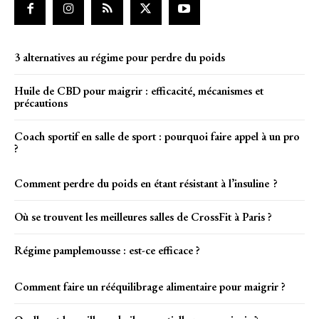
3 alternatives au régime pour perdre du poids
Huile de CBD pour maigrir : efficacité, mécanismes et
précautions
Coach sportif en salle de sport : pourquoi faire appel à un pro
?
Comment perdre du poids en étant résistant à l’insuline ?
Où se trouvent les meilleures salles de CrossFit à Paris ?
Régime pamplemousse : est-ce efficace ?
Comment faire un rééquilibrage alimentaire pour maigrir ?