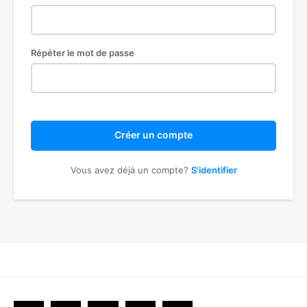
Répéter le mot de passe
Créer un compte
Vous avez déjà un compte?
S'identifier