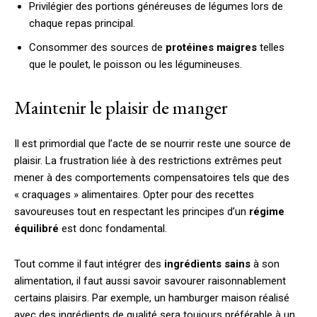
Privilégier des portions généreuses de légumes lors de
chaque repas principal.
Consommer des sources de
protéines maigres
telles
que le poulet, le poisson ou les légumineuses.
Maintenir le plaisir de manger
Il est primordial que l’acte de se nourrir reste une source de
plaisir. La frustration liée à des restrictions extrêmes peut
mener à des comportements compensatoires tels que des
« craquages » alimentaires. Opter pour des recettes
savoureuses tout en respectant les principes d’un
régime
équilibré
est donc fondamental.
Tout comme il faut intégrer des
ingrédients sains
à son
alimentation, il faut aussi savoir savourer raisonnablement
certains plaisirs. Par exemple, un hamburger maison réalisé
avec des ingrédients de qualité sera toujours préférable à un