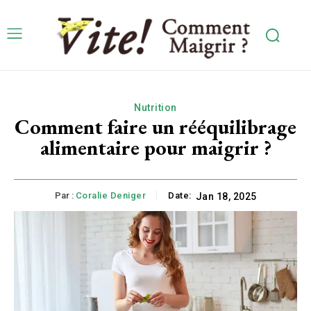
Nutrition
Comment faire un rééquilibrage
alimentaire pour maigrir ?
Par :
Coralie Deniger
Date:
Jan 18, 2025