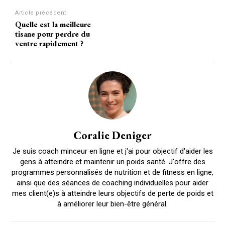
Article précédent
Quelle est la meilleure
tisane pour perdre du
ventre rapidement ?
Coralie Deniger
Je suis coach minceur en ligne et j'ai pour objectif d'aider les
gens à atteindre et maintenir un poids santé. J'offre des
programmes personnalisés de nutrition et de fitness en ligne,
ainsi que des séances de coaching individuelles pour aider
mes client(e)s à atteindre leurs objectifs de perte de poids et
à améliorer leur bien-être général.