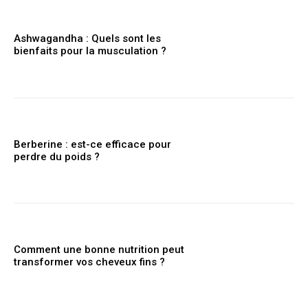
Ashwagandha : Quels sont les
bienfaits pour la musculation ?
Berberine : est-ce efficace pour
perdre du poids ?
Comment une bonne nutrition peut
transformer vos cheveux fins ?