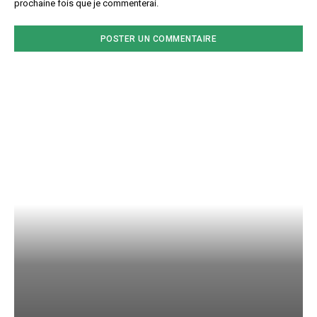
prochaine fois que je commenterai.