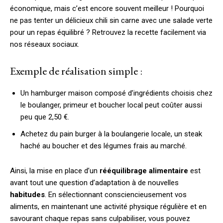
économique, mais c’est encore souvent meilleur ! Pourquoi
ne pas tenter un délicieux chili sin carne avec une salade verte
pour un repas équilibré ? Retrouvez la recette facilement via
nos réseaux sociaux.
Exemple de réalisation simple :
Un hamburger maison composé d’ingrédients choisis chez
le boulanger, primeur et boucher local peut coûter aussi
peu que 2,50 €.
Achetez du pain burger à la boulangerie locale, un steak
haché au boucher et des légumes frais au marché.
Ainsi, la mise en place d’un
rééquilibrage alimentaire
est
avant tout une question d’adaptation à de nouvelles
habitudes
. En sélectionnant consciencieusement vos
aliments, en maintenant une activité physique régulière et en
savourant chaque repas sans culpabiliser, vous pouvez