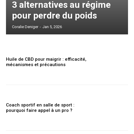
3 alternatives au régime
pour perdre du poids
Coralie Deniger
-
Jan 5, 2026
Huile de CBD pour maigrir : efficacité,
mécanismes et précautions
Coach sportif en salle de sport :
pourquoi faire appel à un pro ?