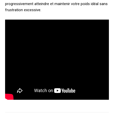
progressivement atteindre et maintenir votre poids idéal sans
frustration excessive.