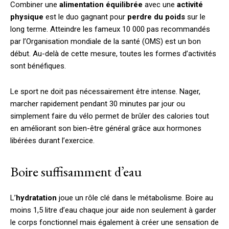
Combiner une
alimentation équilibrée
avec une
activité
physique
est le duo gagnant pour
perdre du poids
sur le
long terme. Atteindre les fameux 10 000 pas recommandés
par l’Organisation mondiale de la santé (OMS) est un bon
début. Au-delà de cette mesure, toutes les formes d’activités
sont bénéfiques.
Le sport ne doit pas nécessairement être intense. Nager,
marcher rapidement pendant 30 minutes par jour ou
simplement faire du vélo permet de brûler des calories tout
en améliorant son bien-être général grâce aux hormones
libérées durant l’exercice.
Boire suffisamment d’eau
L’
hydratation
joue un rôle clé dans le métabolisme. Boire au
moins 1,5 litre d’eau chaque jour aide non seulement à garder
le corps fonctionnel mais également à créer une sensation de