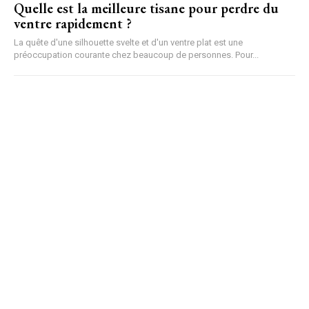
Quelle est la meilleure tisane pour perdre du
ventre rapidement ?
La quête d'une silhouette svelte et d'un ventre plat est une
préoccupation courante chez beaucoup de personnes. Pour...