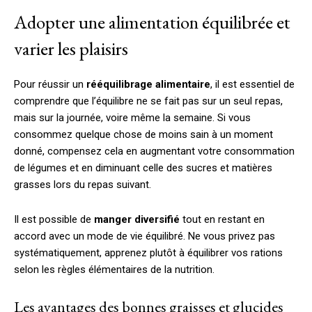
Adopter une alimentation équilibrée et
varier les plaisirs
Pour réussir un
rééquilibrage alimentaire
, il est essentiel de
comprendre que l’équilibre ne se fait pas sur un seul repas,
mais sur la journée, voire même la semaine. Si vous
consommez quelque chose de moins sain à un moment
donné, compensez cela en augmentant votre consommation
de légumes et en diminuant celle des sucres et matières
grasses lors du repas suivant.
Il est possible de
manger diversifié
tout en restant en
accord avec un mode de vie équilibré. Ne vous privez pas
systématiquement, apprenez plutôt à équilibrer vos rations
selon les règles élémentaires de la nutrition.
Les avantages des bonnes graisses et glucides