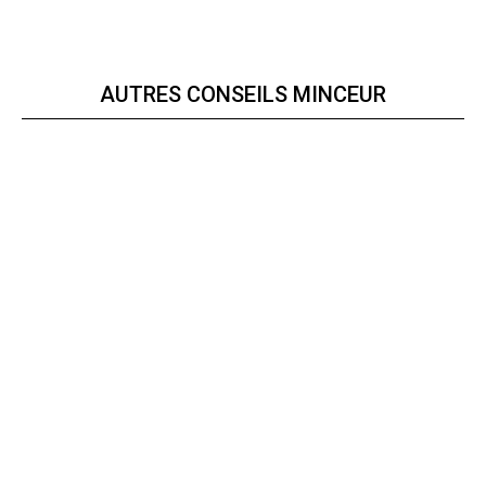
AUTRES CONSEILS MINCEUR