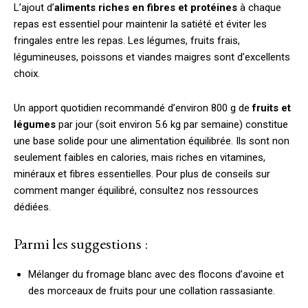
L’ajout d’
aliments riches en fibres et protéines
à chaque
repas est essentiel pour maintenir la satiété et éviter les
fringales entre les repas. Les légumes, fruits frais,
légumineuses, poissons et viandes maigres sont d’excellents
choix.
Un apport quotidien recommandé d’environ 800 g de
fruits et
légumes
par jour (soit environ 5.6 kg par semaine) constitue
une base solide pour une alimentation équilibrée. Ils sont non
seulement faibles en calories, mais riches en vitamines,
minéraux et fibres essentielles. Pour plus de conseils sur
comment manger équilibré, consultez nos ressources
dédiées.
Parmi les suggestions :
Mélanger du fromage blanc avec des flocons d’avoine et
des morceaux de fruits pour une collation rassasiante.