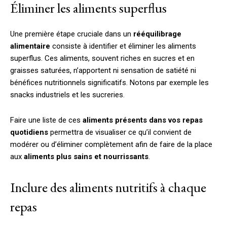
Éliminer les aliments superflus
Une première étape cruciale dans un
rééquilibrage
alimentaire
consiste à identifier et éliminer les aliments
superflus. Ces aliments, souvent riches en sucres et en
graisses saturées, n’apportent ni sensation de satiété ni
bénéfices nutritionnels significatifs. Notons par exemple les
snacks industriels et les sucreries.
Faire une liste de ces
aliments présents dans vos repas
quotidiens
permettra de visualiser ce qu’il convient de
modérer ou d’éliminer complètement afin de faire de la place
aux
aliments plus sains et nourrissants
.
Inclure des aliments nutritifs à chaque
repas