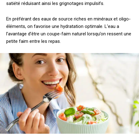
satiété réduisant ainsi les grignotages impulsifs.
En préférant des eaux de source riches en minéraux et oligo-
éléments, on favorise une hydratation optimale. L’eau a
l’avantage d’être un coupe-faim naturel lorsqu’on ressent une
petite faim entre les repas.