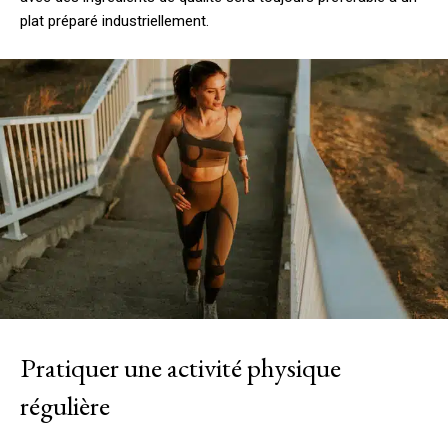
plat préparé industriellement.
Pratiquer une activité physique
régulière