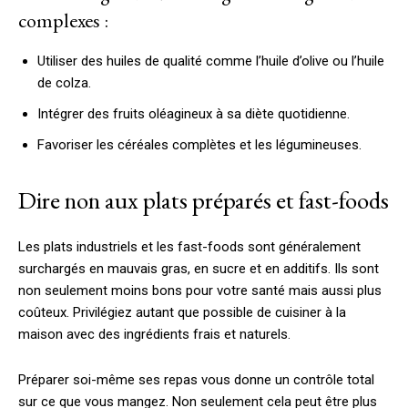
complexes :
Utiliser des huiles de qualité comme l’huile d’olive ou l’huile
de colza.
Intégrer des fruits oléagineux à sa diète quotidienne.
Favoriser les céréales complètes et les légumineuses.
Dire non aux plats préparés et fast-foods
Les plats industriels et les fast-foods sont généralement
surchargés en mauvais gras, en sucre et en additifs. Ils sont
non seulement moins bons pour votre santé mais aussi plus
coûteux. Privilégiez autant que possible de cuisiner à la
maison avec des ingrédients frais et naturels.
Préparer soi-même ses repas vous donne un contrôle total
sur ce que vous mangez. Non seulement cela peut être plus