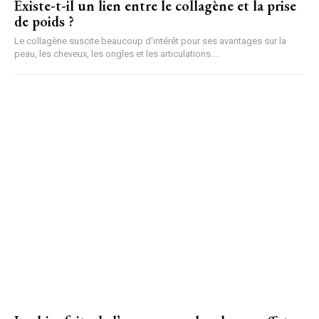
Existe-t-il un lien entre le collagène et la prise
de poids ?
Le collagène suscite beaucoup d'intérêt pour ses avantages sur la
peau, les cheveux, les ongles et les articulations....