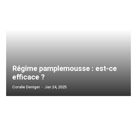
Régime pamplemousse : est-ce
efficace ?
Coralie Deniger
-
Jan 24, 2025