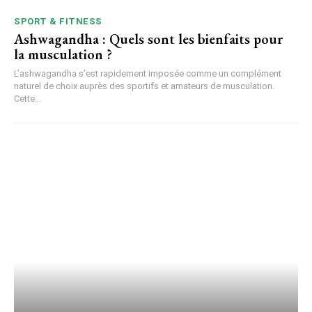
SPORT & FITNESS
Ashwagandha : Quels sont les bienfaits pour
la musculation ?
L’ashwagandha s’est rapidement imposée comme un complément
naturel de choix auprès des sportifs et amateurs de musculation.
Cette...