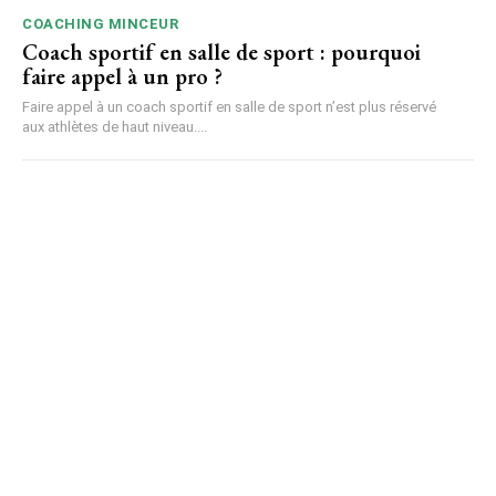
COACHING MINCEUR
Coach sportif en salle de sport : pourquoi
faire appel à un pro ?
Faire appel à un coach sportif en salle de sport n’est plus réservé
aux athlètes de haut niveau....