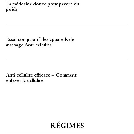
La médecine douce pour perdre du
poids
Essai comparatif des appareils de
massage Anti-cellulite
Anti cellulite efficace – Comment
enlever la cellulite
RÉGIMES