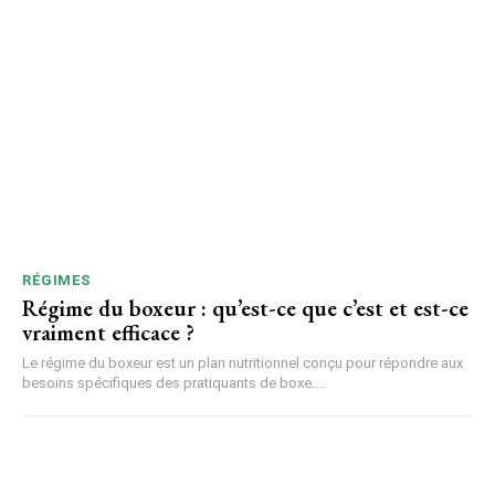
RÉGIMES
Régime du boxeur : qu’est-ce que c’est et est-ce
vraiment efficace ?
Le régime du boxeur est un plan nutritionnel conçu pour répondre aux
besoins spécifiques des pratiquants de boxe....