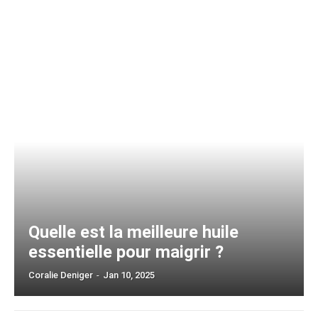
Quelle est la meilleure huile
essentielle pour maigrir ?
Coralie Deniger
-
Jan 10, 2025