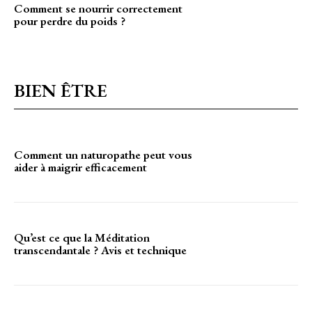
Comment se nourrir correctement
pour perdre du poids ?
BIEN ÊTRE
Comment un naturopathe peut vous
aider à maigrir efficacement
Qu’est ce que la Méditation
transcendantale ? Avis et technique