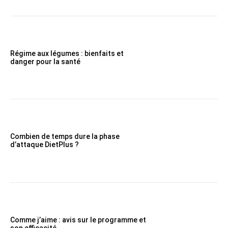
Régime aux légumes : bienfaits et
danger pour la santé
Combien de temps dure la phase
d’attaque DietPlus ?
Comme j’aime : avis sur le programme et
son efficacité