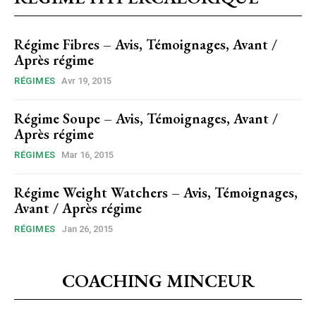
Régime Fibres – Avis, Témoignages, Avant /
Après régime
RÉGIMES
Avr 19, 2015
Régime Soupe – Avis, Témoignages, Avant /
Après régime
RÉGIMES
Mar 16, 2015
Régime Weight Watchers – Avis, Témoignages,
Avant / Après régime
RÉGIMES
Jan 26, 2015
COACHING MINCEUR