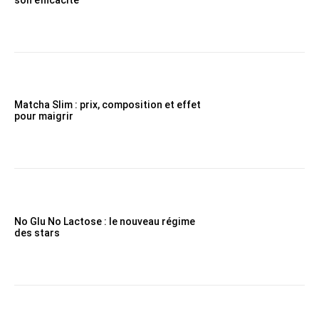
Matcha Slim : prix, composition et effet
pour maigrir
No Glu No Lactose : le nouveau régime
des stars