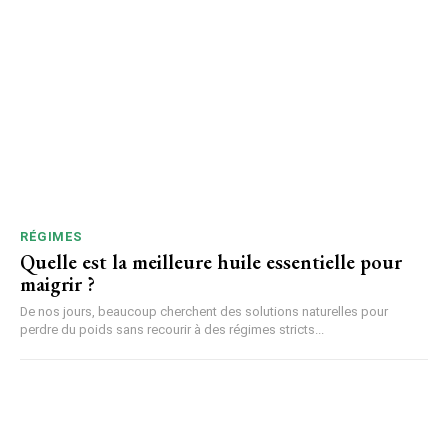
RÉGIMES
Quelle est la meilleure huile essentielle pour
maigrir ?
De nos jours, beaucoup cherchent des solutions naturelles pour
perdre du poids sans recourir à des régimes stricts...