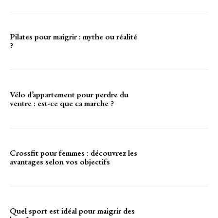
Pilates pour maigrir : mythe ou réalité
?
Vélo d’appartement pour perdre du
ventre : est-ce que ca marche ?
Crossfit pour femmes : découvrez les
avantages selon vos objectifs
Quel sport est idéal pour maigrir des