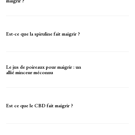
maigrir ?
Est-ce que la spiruline fait maigrir ?
Le jus de poireaux pour maigrir : un
allié minceur méconnu
Est ce que le CBD fait maigrir ?