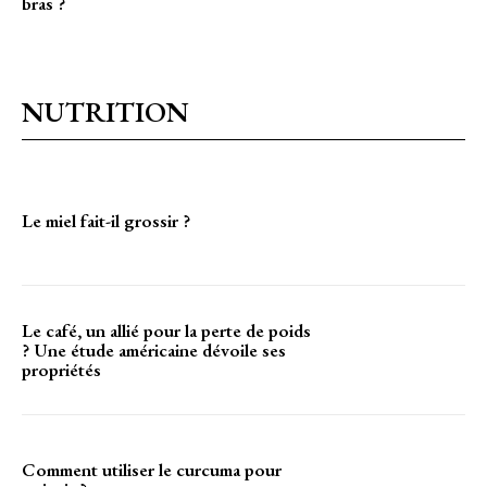
bras ?
NUTRITION
Le miel fait-il grossir ?
Le café, un allié pour la perte de poids
? Une étude américaine dévoile ses
propriétés
Comment utiliser le curcuma pour