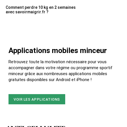
Comment perdre 10 kg en 2 semaines
avec savoirmaigrir.fr ?
Applications mobiles minceur
Retrouvez toute la motivation nécessaire pour vous
accompagner dans votre régime ou programme sportif
minceur grâce aux nombreuses applications mobiles
gratuites disponibles sur Android et iPhone !
VOIR LES APPLICATIONS