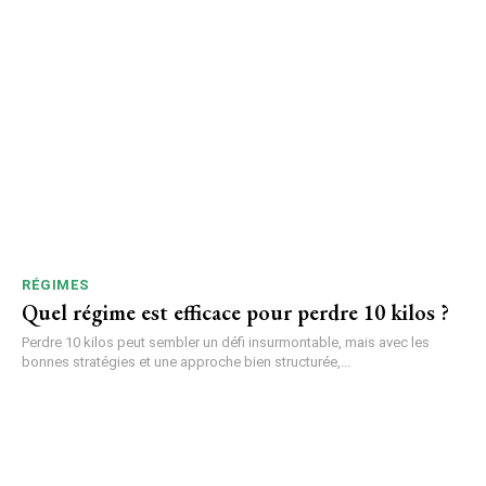
RÉGIMES
Quel régime est efficace pour perdre 10 kilos ?
Perdre 10 kilos peut sembler un défi insurmontable, mais avec les
bonnes stratégies et une approche bien structurée,...