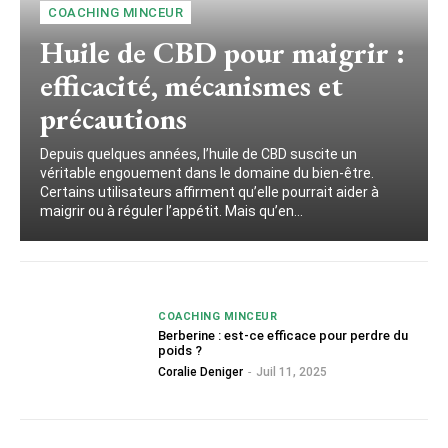
COACHING MINCEUR
Huile de CBD pour maigrir :
efficacité, mécanismes et
précautions
Depuis quelques années, l’huile de CBD suscite un
véritable engouement dans le domaine du bien-être.
Certains utilisateurs affirment qu’elle pourrait aider à
maigrir ou à réguler l’appétit. Mais qu’en...
COACHING MINCEUR
Berberine : est-ce efficace pour perdre du
poids ?
Coralie Deniger
-
Juil 11, 2025