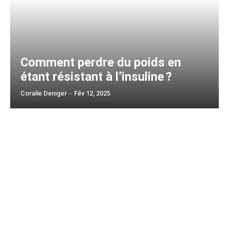
Comment perdre du poids en
étant résistant à l’insuline ?
Coralie Deniger
-
Fév 12, 2025