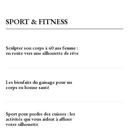
SPORT & FITNESS
Sculpter son corps à 40 ans femme :
en route vers une silhouette de rêve
Les bienfaits du gainage pour un
corps en bonne santé
Sport pour perdre des cuisses : les
activités qui vous aident à affiner
votre silhouette