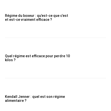
Régime du boxeur : qu’est-ce que c’est
et est-ce vraiment efficace ?
Quel régime est efficace pour perdre 10
kilos ?
Kendall Jenner : quel est son régime
alimentaire ?