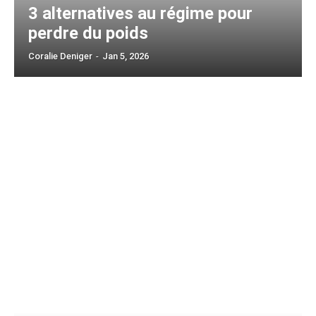
3 alternatives au régime pour
perdre du poids
Coralie Deniger
-
Jan 5, 2026