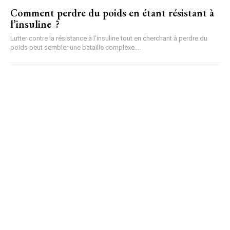
Comment perdre du poids en étant résistant à
l’insuline ?
Lutter contre la résistance à l’insuline tout en cherchant à perdre du
poids peut sembler une bataille complexe....