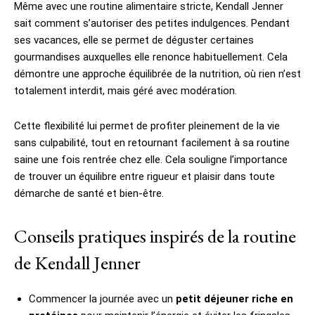
Même avec une routine alimentaire stricte, Kendall Jenner
sait comment s’autoriser des petites indulgences. Pendant
ses vacances, elle se permet de déguster certaines
gourmandises auxquelles elle renonce habituellement. Cela
démontre une approche équilibrée de la nutrition, où rien n’est
totalement interdit, mais géré avec modération.
Cette flexibilité lui permet de profiter pleinement de la vie
sans culpabilité, tout en retournant facilement à sa routine
saine une fois rentrée chez elle. Cela souligne l’importance
de trouver un équilibre entre rigueur et plaisir dans toute
démarche de santé et bien-être.
Conseils pratiques inspirés de la routine
de Kendall Jenner
Commencer la journée avec un
petit déjeuner riche en