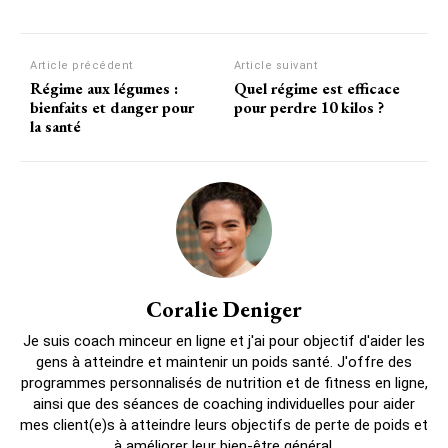
Article précédent
Article suivant
Régime aux légumes :
Quel régime est efficace
bienfaits et danger pour
pour perdre 10 kilos ?
la santé
Coralie Deniger
Je suis coach minceur en ligne et j'ai pour objectif d'aider les
gens à atteindre et maintenir un poids santé. J'offre des
programmes personnalisés de nutrition et de fitness en ligne,
ainsi que des séances de coaching individuelles pour aider
mes client(e)s à atteindre leurs objectifs de perte de poids et
à améliorer leur bien-être général.