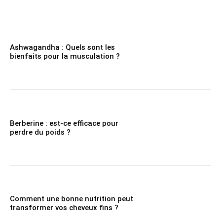
Ashwagandha : Quels sont les
bienfaits pour la musculation ?
Berberine : est-ce efficace pour
perdre du poids ?
Comment une bonne nutrition peut
transformer vos cheveux fins ?