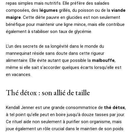
repas simples mais nutritifs. Elle préfère des salades
composées, des
légumes
grillés, du poisson ou de la
viande
maigre
. Cette diète pauvre en glucides est non seulement
bénéfique pour maintenir une ligne mince, mais elle contribue
également à stabiliser son taux de glycémie.
L’un des secrets de sa longévité dans le monde du
mannequinat réside sans doute dans cette rigueur
alimentaire. Elle évite autant que possible la
malbouffe
,
même si elle sait s’accorder quelques écarts lorsqu’elle est
en vacances.
Thé détox : son allié de taille
Kendall Jenner est une grande consommatrice de
thé détox
,
à tel point qu’elle peut en boire jusqu’à douze tasses par jour.
Ce rituel aide non seulement à purifier son organisme, mais
joue également un rôle crucial dans le maintien de son poids