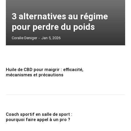
3 alternatives au régime
pour perdre du poids
Coralie Deniger
-
Jan 5, 2026
Huile de CBD pour maigrir : efficacité,
mécanismes et précautions
Coach sportif en salle de sport :
pourquoi faire appel à un pro ?