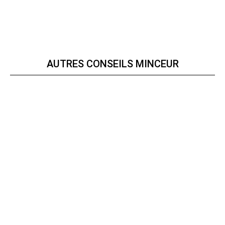
AUTRES CONSEILS MINCEUR