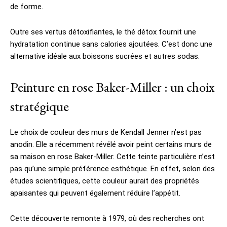
de forme.
Outre ses vertus détoxifiantes, le thé détox fournit une
hydratation continue sans calories ajoutées. C’est donc une
alternative idéale aux boissons sucrées et autres sodas.
Peinture en rose Baker-Miller : un choix
stratégique
Le choix de couleur des murs de Kendall Jenner n’est pas
anodin. Elle a récemment révélé avoir peint certains murs de
sa maison en rose Baker-Miller. Cette teinte particulière n’est
pas qu’une simple préférence esthétique. En effet, selon des
études scientifiques, cette couleur aurait des propriétés
apaisantes qui peuvent également réduire l’appétit.
Cette découverte remonte à 1979, où des recherches ont