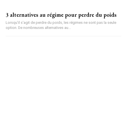
3 alternatives au régime pour perdre du poids
Lorsqu'il s'agit de perdre du poids, les régimes ne sont pas la seule
option. De nombreuses alternatives au...