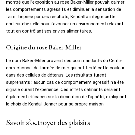
montré que l’exposition au rose Baker-Miller pouvait calmer
les comportements agressifs et diminuer la sensation de
faim. Inspirée par ces résultats, Kendall a intégré cette
couleur chez elle pour favoriser un environnement relaxant
tout en contrôlant ses envies alimentaires.
Origine du rose Baker-Miller
Le nom Baker-Miller provient des commandants du Centre
correctionnel de l’armée de mer qui ont testé cette couleur
dans des cellules de détenus. Les résultats furent
surprenants : aucun cas de comportement agressif n’a été
signalé durant l’expérience. Ces effets calmants seraient
également efficaces sur la diminution de l’appétit, expliquant
le choix de Kendall Jenner pour sa propre maison.
Savoir s’octroyer des plaisirs