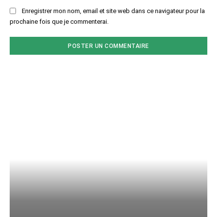
Enregistrer mon nom, email et site web dans ce navigateur pour la
prochaine fois que je commenterai.