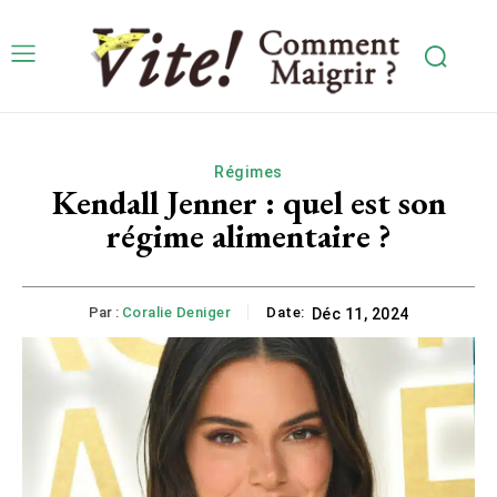
Régimes
Kendall Jenner : quel est son
régime alimentaire ?
Par :
Coralie Deniger
Date:
Déc 11, 2024