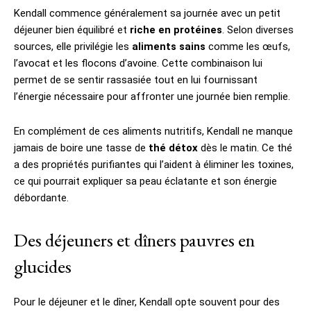
Kendall commence généralement sa journée avec un petit
déjeuner bien équilibré et
riche en protéines
. Selon diverses
sources, elle privilégie les
aliments sains
comme les œufs,
l’avocat et les flocons d’avoine. Cette combinaison lui
permet de se sentir rassasiée tout en lui fournissant
l’énergie nécessaire pour affronter une journée bien remplie.
En complément de ces aliments nutritifs, Kendall ne manque
jamais de boire une tasse de
thé détox
dès le matin. Ce thé
a des propriétés purifiantes qui l’aident à éliminer les toxines,
ce qui pourrait expliquer sa peau éclatante et son énergie
débordante.
Des déjeuners et dîners pauvres en
glucides
Pour le déjeuner et le dîner, Kendall opte souvent pour des