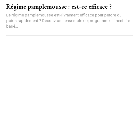
Régime pamplemousse : est-ce efficace ?
Le régime pamplemousse est-il vraiment efficace pour perdre du
poids rapidement ? Découvrons ensemble ce programme alimentaire
basé...