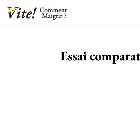
Essai comparat