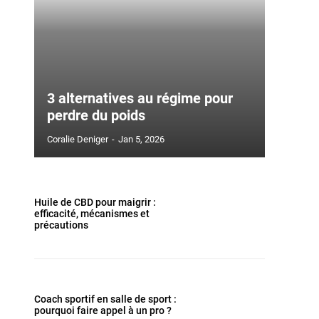
3 alternatives au régime pour
perdre du poids
Coralie Deniger
-
Jan 5, 2026
Huile de CBD pour maigrir :
efficacité, mécanismes et
précautions
Coach sportif en salle de sport :
pourquoi faire appel à un pro ?