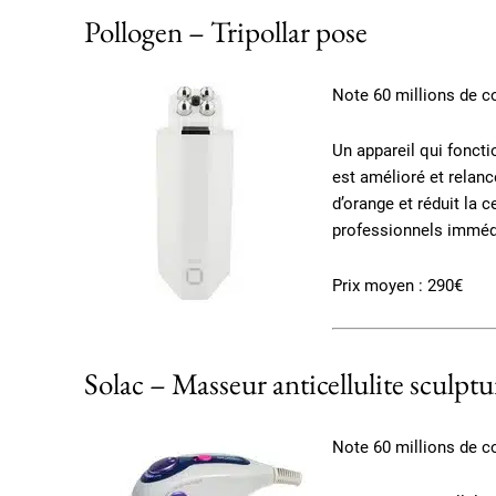
Pollogen – Tripollar pose
Note 60 millions de 
Un appareil qui foncti
est amélioré et relance
d’orange et réduit la c
professionnels immédi
Prix moyen : 290€
Solac – Masseur anticellulite sculptu
Note 60 millions de 