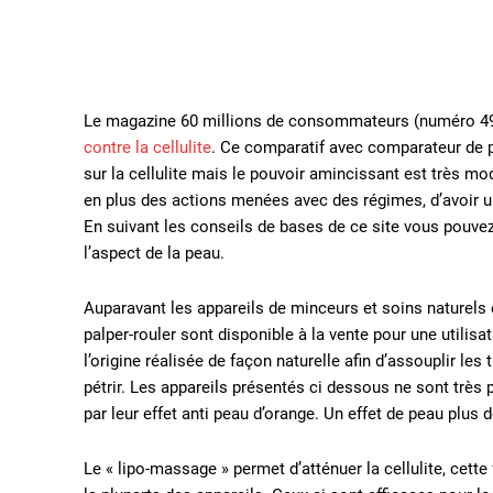
Le magazine 60 millions de consommateurs (numéro 493
contre la cellulite
. Ce comparatif avec comparateur de p
sur la cellulite mais le pouvoir amincissant est très mo
en plus des actions menées avec des régimes, d’avoir un
En suivant les conseils de bases de ce site vous pouvez
l’aspect de la peau.
Auparavant les appareils de minceurs et soins naturels 
palper-rouler sont disponible à la vente pour une utilis
l’origine réalisée de façon naturelle afin d’assouplir les
pétrir. Les appareils présentés ci dessous ne sont très 
par leur effet anti peau d’orange. Un effet de peau plus 
Le « lipo-massage » permet d’atténuer la cellulite, cette