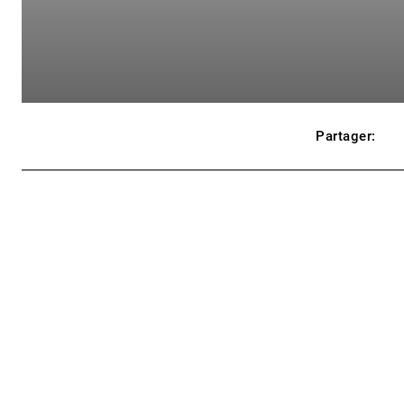
Partager: