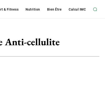
rt & Fitness
Nutrition
Bien Être
Calcul IMC
 Anti-cellulite