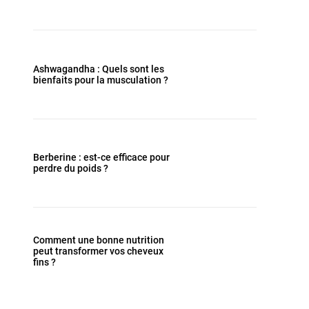
Ashwagandha : Quels sont les
bienfaits pour la musculation ?
Berberine : est-ce efficace pour
perdre du poids ?
Comment une bonne nutrition
peut transformer vos cheveux
fins ?