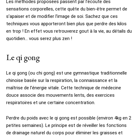
Les méthodes proposées passent par l’écoute des
sensations corporelles, cette quête du bien-être permet de
s’apaiser et de modifier l’image de soi. Sachez que ces
techniques vous apporteront bien plus que perdre des kilos
en trop ! En effet vous retrouverez gout à la vie, au détails du
quotidien… vous serez plus zen !
Le qi gong
Le qi gong (ou chi gong) est une gymnastique traditionnelle
chinoise basée sur la respiration, la connaissance et la
maîtrise de l’énergie vitale. Cette technique de médecine
douce associe des mouvements lents, des exercices
respiratoires et une certaine concentration.
Perdre du poids avec le qi gong est possible (environ 4kg en 2
petites semaines). Le principe est de réveiller les fonctions
de drainage naturel du corps pour éliminer les graisses et