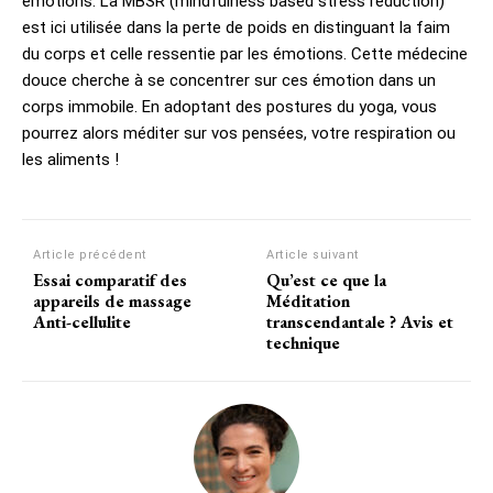
émotions. La MBSR (mindfulness based stress reduction)
est ici utilisée dans la perte de poids en distinguant la faim
du corps et celle ressentie par les émotions. Cette médecine
douce cherche à se concentrer sur ces émotion dans un
corps immobile. En adoptant des postures du yoga, vous
pourrez alors méditer sur vos pensées, votre respiration ou
les aliments !
Article précédent
Article suivant
Essai comparatif des
Qu’est ce que la
appareils de massage
Méditation
Anti-cellulite
transcendantale ? Avis et
technique