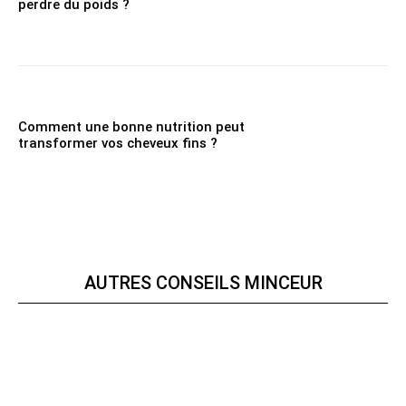
perdre du poids ?
Comment une bonne nutrition peut
transformer vos cheveux fins ?
AUTRES CONSEILS MINCEUR