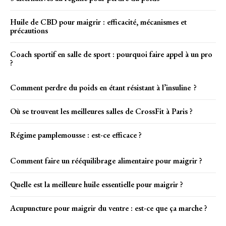
Huile de CBD pour maigrir : efficacité, mécanismes et
précautions
Coach sportif en salle de sport : pourquoi faire appel à un pro
?
Comment perdre du poids en étant résistant à l’insuline ?
Où se trouvent les meilleures salles de CrossFit à Paris ?
Régime pamplemousse : est-ce efficace ?
Comment faire un rééquilibrage alimentaire pour maigrir ?
Quelle est la meilleure huile essentielle pour maigrir ?
Acupuncture pour maigrir du ventre : est-ce que ça marche ?