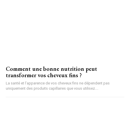
Comment une bonne nutrition peut
transformer vos cheveux fins ?
La santé et l’apparence de vos cheveux fins ne dépendent pas
uniquement des produits capillaires que vous utilisez....