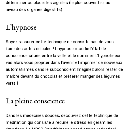
déterminer ou placer les aiguilles (le plus souvent ici au
niveau des organes digestifs).
L’hypnose
Soyez rassurer cette technique ne consiste pas de vous
faire des actes ridicules ! L’hypnose modifie l’état de
conscience située entre la veille et le sommeil. L’hypnotiseur
vas alors vous projeter dans l’avenir et imprimer de nouveaux
automatismes dans le subconscient.Imaginez alors rester de
marbre devant du chocolat et préférer manger des légumes
verts !
La pleine conscience
Dans les médecines douces, découvrez cette technique de
méditation qui consiste à réduire le stress en gérant les