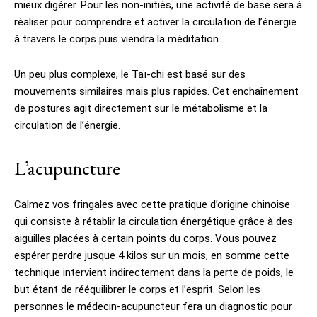
mieux digérer. Pour les non-initiés, une activité de base sera à
réaliser pour comprendre et activer la circulation de l’énergie
à travers le corps puis viendra la méditation.
Un peu plus complexe, le Taï-chi est basé sur des
mouvements similaires mais plus rapides. Cet enchaînement
de postures agit directement sur le métabolisme et la
circulation de l’énergie.
L’acupuncture
Calmez vos fringales avec cette pratique d’origine chinoise
qui consiste à rétablir la circulation énergétique grâce à des
aiguilles placées à certain points du corps. Vous pouvez
espérer perdre jusque 4 kilos sur un mois, en somme cette
technique intervient indirectement dans la perte de poids, le
but étant de rééquilibrer le corps et l’esprit. Selon les
personnes le médecin-acupuncteur fera un diagnostic pour