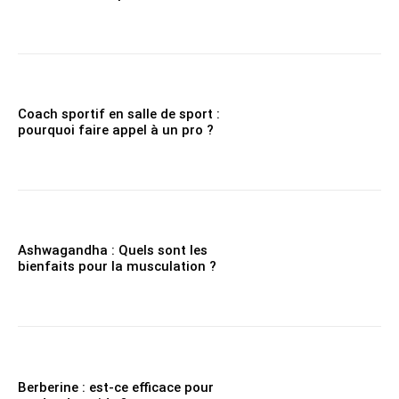
Coach sportif en salle de sport :
pourquoi faire appel à un pro ?
Ashwagandha : Quels sont les
bienfaits pour la musculation ?
Berberine : est-ce efficace pour