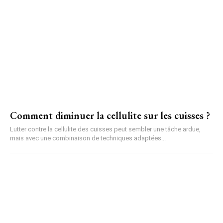
Comment diminuer la cellulite sur les cuisses ?
Lutter contre la cellulite des cuisses peut sembler une tâche ardue,
mais avec une combinaison de techniques adaptées...