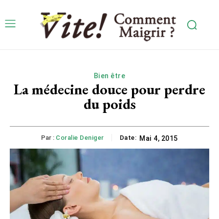
Bien être
La médecine douce pour perdre
du poids
Par :
Coralie Deniger
Date:
Mai 4, 2015