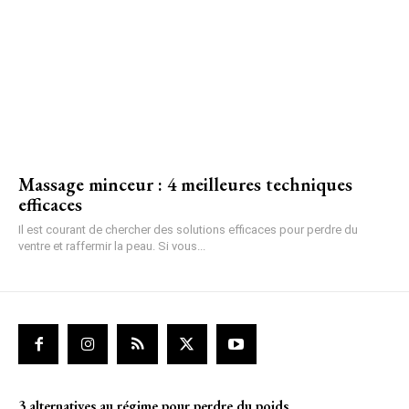
Massage minceur : 4 meilleures techniques
efficaces
Il est courant de chercher des solutions efficaces pour perdre du
ventre et raffermir la peau. Si vous...
3 alternatives au régime pour perdre du poids