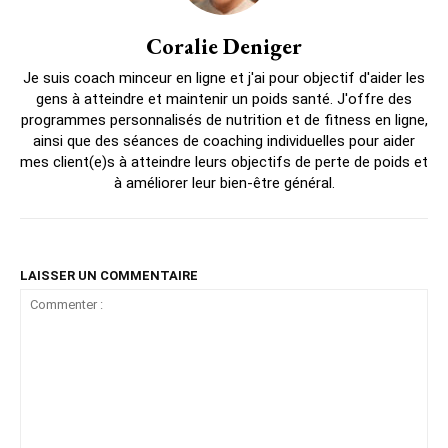
Coralie Deniger
Je suis coach minceur en ligne et j'ai pour objectif d'aider les
gens à atteindre et maintenir un poids santé. J'offre des
programmes personnalisés de nutrition et de fitness en ligne,
ainsi que des séances de coaching individuelles pour aider
mes client(e)s à atteindre leurs objectifs de perte de poids et
à améliorer leur bien-être général.
LAISSER UN COMMENTAIRE