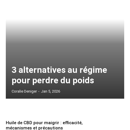
3 alternatives au régime
pour perdre du poids
Coralie Deniger
-
Jan 5, 2026
Huile de CBD pour maigrir : efficacité,
mécanismes et précautions