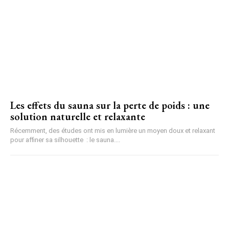
Les effets du sauna sur la perte de poids : une
solution naturelle et relaxante
Récemment, des études ont mis en lumière un moyen doux et relaxant
pour affiner sa silhouette : le sauna....