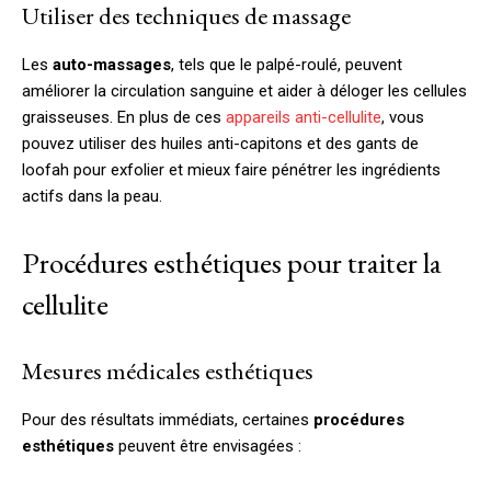
Utiliser des techniques de massage
Les
auto-massages
, tels que le palpé-roulé, peuvent
améliorer la circulation sanguine et aider à déloger les cellules
graisseuses. En plus de ces
appareils anti-cellulite
, vous
pouvez utiliser des huiles anti-capitons et des gants de
loofah pour exfolier et mieux faire pénétrer les ingrédients
actifs dans la peau.
Procédures esthétiques pour traiter la
cellulite
Mesures médicales esthétiques
Pour des résultats immédiats, certaines
procédures
esthétiques
peuvent être envisagées :