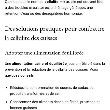
Connue sous le nom de
cellulite mixte
, elle est souvent liée
à des troubles circulatoires, un héritage génétique, une
rétention d’eau ou des déséquilibres hormonaux.
Des solutions pratiques pour combattre
la cellulite des cuisses
Adopter une alimentation équilibrée
Une
alimentation saine et équilibrée
joue un rôle clé dans la
prévention et la réduction de la cellulite des cuisses. Voici
quelques conseils :
Réduisez la consommation de sucres, de sodas, de
produits transformés et de sel.
Consommez des aliments riches en fibres, protéines et
bonnes graisses.