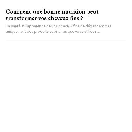
Comment une bonne nutrition peut
transformer vos cheveux fins ?
La santé et l’apparence de vos cheveux fins ne dépendent pas
uniquement des produits capillaires que vous utilisez....