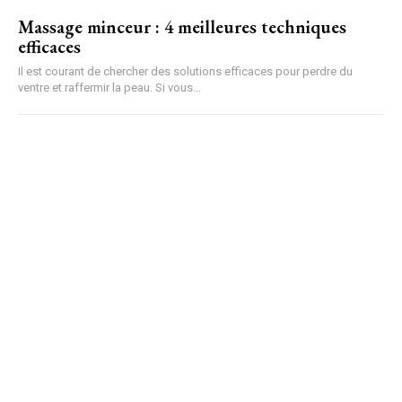
Massage minceur : 4 meilleures techniques
efficaces
Il est courant de chercher des solutions efficaces pour perdre du
ventre et raffermir la peau. Si vous...