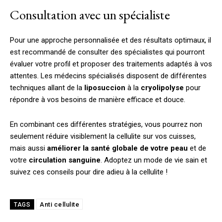
Consultation avec un spécialiste
Pour une approche personnalisée et des résultats optimaux, il
est recommandé de consulter des spécialistes qui pourront
évaluer votre profil et proposer des traitements adaptés à vos
attentes. Les médecins spécialisés disposent de différentes
techniques allant de la
liposuccion
à la
cryolipolyse
pour
répondre à vos besoins de manière efficace et douce.
En combinant ces différentes stratégies, vous pourrez non
seulement réduire visiblement la cellulite sur vos cuisses,
mais aussi
améliorer la santé globale de votre peau
et de
votre
circulation sanguine
. Adoptez un mode de vie sain et
suivez ces conseils pour dire adieu à la cellulite !
Anti cellulite
TAGS