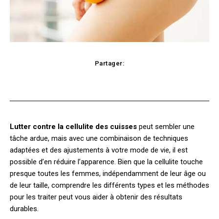
Partager:
cebook
Twitter
Pinterest
WhatsApp
Lutter contre la cellulite des cuisses
peut sembler une
tâche ardue, mais avec une combinaison de techniques
adaptées et des ajustements à votre mode de vie, il est
possible d’en réduire l’apparence. Bien que la cellulite touche
presque toutes les femmes, indépendamment de leur âge ou
de leur taille, comprendre les différents types et les méthodes
pour les traiter peut vous aider à obtenir des résultats
durables.