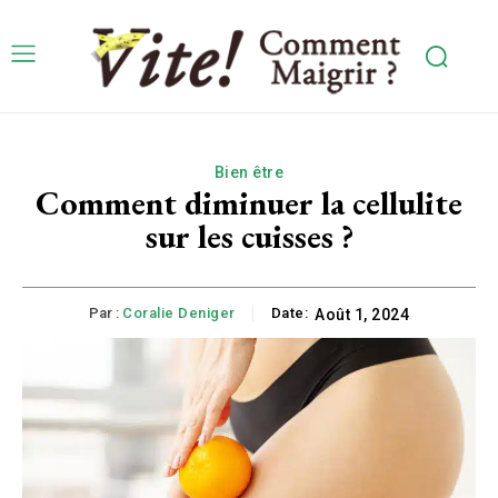
Bien être
Comment diminuer la cellulite
sur les cuisses ?
Par :
Coralie Deniger
Date:
Août 1, 2024