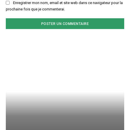
Enregistrer mon nom, email et site web dans ce navigateur pour la
prochaine fois que je commenterai.