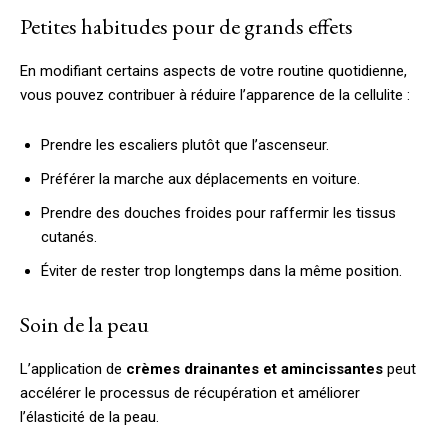
Petites habitudes pour de grands effets
En modifiant certains aspects de votre routine quotidienne,
vous pouvez contribuer à réduire l’apparence de la cellulite :
Prendre les escaliers plutôt que l’ascenseur.
Préférer la marche aux déplacements en voiture.
Prendre des douches froides pour raffermir les tissus
cutanés.
Éviter de rester trop longtemps dans la même position.
Soin de la peau
L’application de
crèmes drainantes et amincissantes
peut
accélérer le processus de récupération et améliorer
l’élasticité de la peau.