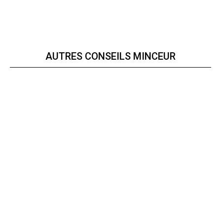
AUTRES CONSEILS MINCEUR