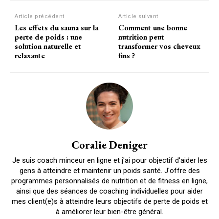
Article précédent
Article suivant
Les effets du sauna sur la
Comment une bonne
perte de poids : une
nutrition peut
solution naturelle et
transformer vos cheveux
relaxante
fins ?
Coralie Deniger
Je suis coach minceur en ligne et j'ai pour objectif d'aider les
gens à atteindre et maintenir un poids santé. J'offre des
programmes personnalisés de nutrition et de fitness en ligne,
ainsi que des séances de coaching individuelles pour aider
mes client(e)s à atteindre leurs objectifs de perte de poids et
à améliorer leur bien-être général.