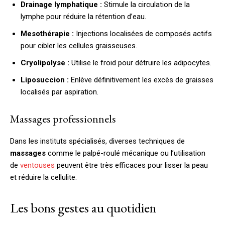
Drainage lymphatique :
Stimule la circulation de la
lymphe pour réduire la rétention d’eau.
Mesothérapie :
Injections localisées de composés actifs
pour cibler les cellules graisseuses.
Cryolipolyse :
Utilise le froid pour détruire les adipocytes.
Liposuccion :
Enlève définitivement les excès de graisses
localisés par aspiration.
Massages professionnels
Dans les instituts spécialisés, diverses techniques de
massages
comme le palpé-roulé mécanique ou l’utilisation
de
ventouses
peuvent être très efficaces pour lisser la peau
et réduire la cellulite.
Les bons gestes au quotidien