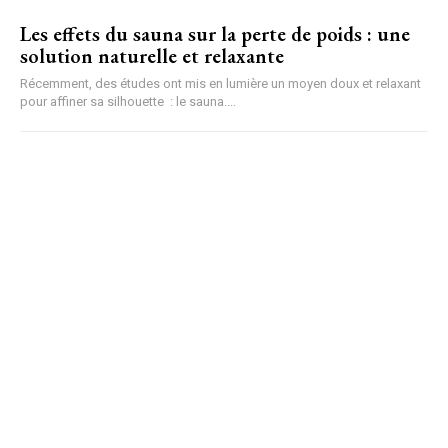
Les effets du sauna sur la perte de poids : une
solution naturelle et relaxante
Récemment, des études ont mis en lumière un moyen doux et relaxant
pour affiner sa silhouette : le sauna....