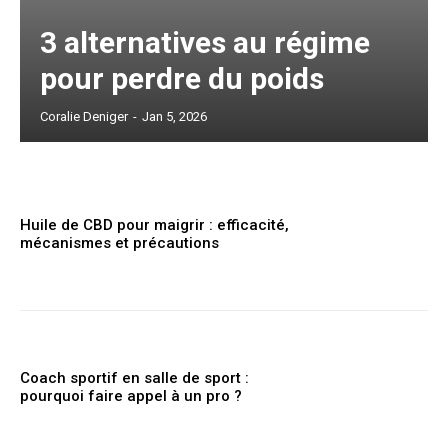
3 alternatives au régime
pour perdre du poids
Coralie Deniger
-
Jan 5, 2026
Huile de CBD pour maigrir : efficacité,
mécanismes et précautions
Coach sportif en salle de sport :
pourquoi faire appel à un pro ?