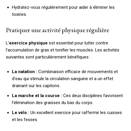
Hydratez-vous régulièrement pour aider à éliminer les
toxines.
Pratiquer une activité physique régulière
L’
exercice physique
est essentiel pour lutter contre
l’accumulation de gras et tonifier les muscles. Les activités
suivantes sont particulièrement bénéfiques :
La natation :
Combinaison efficace de mouvements et
d’eau qui stimule la circulation sanguine et a un effet
drainant sur les capitons.
La marche et la course :
Ces deux disciplines favorisent
l’élimination des graisses du bas du corps.
Le vélo :
Un excellent exercice pour raffermir les cuisses
et les fesses.