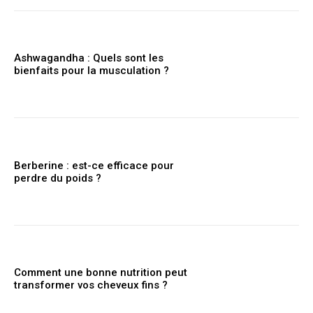
Ashwagandha : Quels sont les
bienfaits pour la musculation ?
Berberine : est-ce efficace pour
perdre du poids ?
Comment une bonne nutrition peut
transformer vos cheveux fins ?