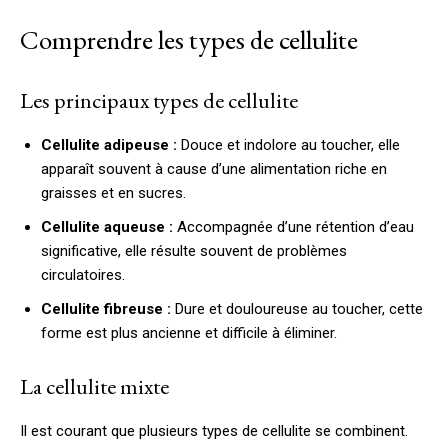
Comprendre les types de cellulite
Les principaux types de cellulite
Cellulite adipeuse :
Douce et indolore au toucher, elle
apparaît souvent à cause d’une alimentation riche en
graisses et en sucres.
Cellulite aqueuse :
Accompagnée d’une rétention d’eau
significative, elle résulte souvent de problèmes
circulatoires.
Cellulite fibreuse :
Dure et douloureuse au toucher, cette
forme est plus ancienne et difficile à éliminer.
La cellulite mixte
Il est courant que plusieurs types de cellulite se combinent.