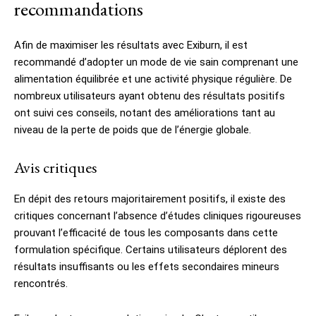
recommandations
Afin de maximiser les résultats avec Exiburn, il est
recommandé d’adopter un mode de vie sain comprenant une
alimentation équilibrée et une activité physique régulière. De
nombreux utilisateurs ayant obtenu des résultats positifs
ont suivi ces conseils, notant des améliorations tant au
niveau de la perte de poids que de l’énergie globale.
Avis critiques
En dépit des retours majoritairement positifs, il existe des
critiques concernant l’absence d’études cliniques rigoureuses
prouvant l’efficacité de tous les composants dans cette
formulation spécifique. Certains utilisateurs déplorent des
résultats insuffisants ou les effets secondaires mineurs
rencontrés.