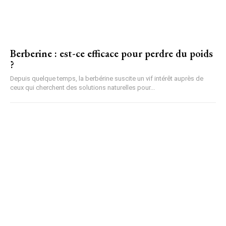
Berberine : est-ce efficace pour perdre du poids
?
Depuis quelque temps, la berbérine suscite un vif intérêt auprès de
ceux qui cherchent des solutions naturelles pour...