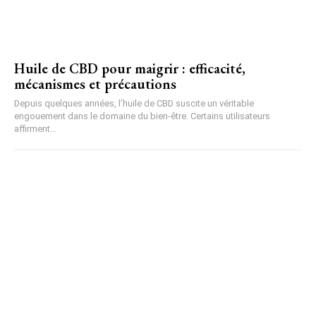
Huile de CBD pour maigrir : efficacité,
mécanismes et précautions
Depuis quelques années, l’huile de CBD suscite un véritable
engouement dans le domaine du bien-être. Certains utilisateurs
affirment...