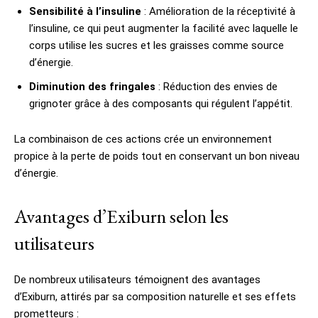
Sensibilité à l’insuline
: Amélioration de la réceptivité à
l’insuline, ce qui peut augmenter la facilité avec laquelle le
corps utilise les sucres et les graisses comme source
d’énergie.
Diminution des fringales
: Réduction des envies de
grignoter grâce à des composants qui régulent l’appétit.
La combinaison de ces actions crée un environnement
propice à la perte de poids tout en conservant un bon niveau
d’énergie.
Avantages d’Exiburn selon les
utilisateurs
De nombreux utilisateurs témoignent des avantages
d’Exiburn, attirés par sa composition naturelle et ses effets
prometteurs :