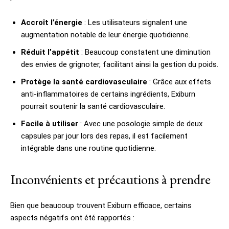
Accroît l’énergie
: Les utilisateurs signalent une
augmentation notable de leur énergie quotidienne.
Réduit l’appétit
: Beaucoup constatent une diminution
des envies de grignoter, facilitant ainsi la gestion du poids.
Protège la santé cardiovasculaire
: Grâce aux effets
anti-inflammatoires de certains ingrédients, Exiburn
pourrait soutenir la santé cardiovasculaire.
Facile à utiliser
: Avec une posologie simple de deux
capsules par jour lors des repas, il est facilement
intégrable dans une routine quotidienne.
Inconvénients et précautions à prendre
Bien que beaucoup trouvent Exiburn efficace, certains
aspects négatifs ont été rapportés :