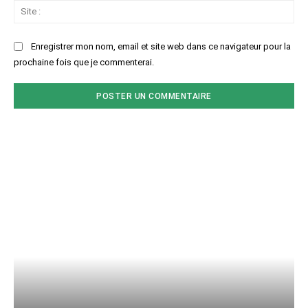
Sit
:
Enregistrer mon nom, email et site web dans ce navigateur pour la
prochaine fois que je commenterai.