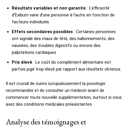
Résultats variables et non garantis
: L’efficacité
d’Exiburn varie d’une personne à l’autre en fonction de
facteurs individuels.
Effets secondaires possibles
: Certaines personnes
ont signalé des maux de tête, des ballonnements, des
nausées, des troubles digestifs ou encore des
palpitations cardiaques.
Prix élevé
: Le coût du complément alimentaire est
parfois jugé trop élevé par rapport aux résultats obtenus.
Il est crucial de suivre scrupuleusement la posologie
recommandée et de consulter un médecin avant de
commencer toute nouvelle supplémentation, surtout si vous
avez des conditions médicales préexistantes.
Analyse des témoignages et