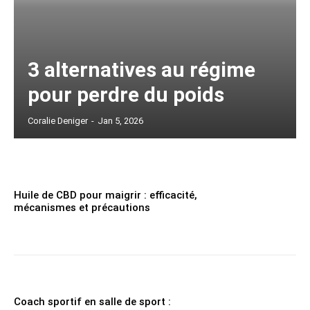
3 alternatives au régime
pour perdre du poids
Coralie Deniger
-
Jan 5, 2026
Huile de CBD pour maigrir : efficacité,
mécanismes et précautions
Coach sportif en salle de sport :