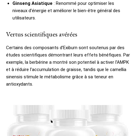
Ginseng Asiatique
: Renommé pour optimiser les
niveaux d’énergie et améliorer le bien-être général des
utilisateurs.
Vertus scientifiques avérées
Certains des composants d’Exiburn sont soutenus par des
études scientifiques démontrant leurs effets bénéfiques. Par
exemple, la berbérine a montré son potentiel à activer l’AMPK
et à réduire l’accumulation de graisse, tandis que le camellia
sinensis stimule le métabolisme grâce à sa teneur en
antioxydants.