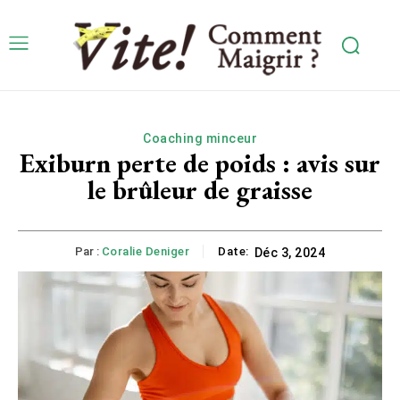
Coaching minceur
Exiburn perte de poids : avis sur
le brûleur de graisse
Par :
Coralie Deniger
Date:
Déc 3, 2024