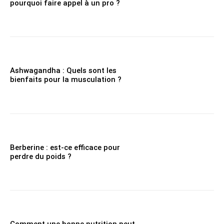
pourquoi faire appel à un pro ?
Ashwagandha : Quels sont les
bienfaits pour la musculation ?
Berberine : est-ce efficace pour
perdre du poids ?