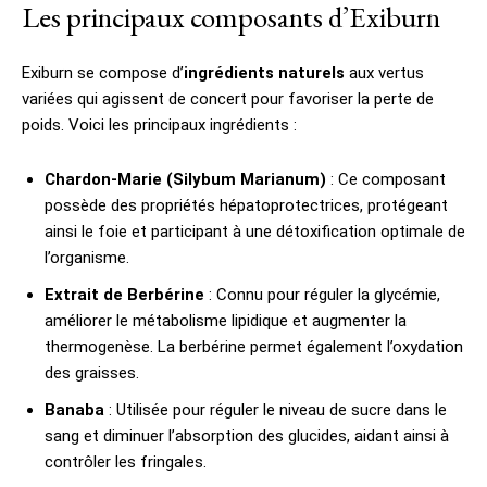
Les principaux composants d’Exiburn
Exiburn se compose d’
ingrédients naturels
aux vertus
variées qui agissent de concert pour favoriser la perte de
poids. Voici les principaux ingrédients :
Chardon-Marie (Silybum Marianum)
: Ce composant
possède des propriétés hépatoprotectrices, protégeant
ainsi le foie et participant à une détoxification optimale de
l’organisme.
Extrait de Berbérine
: Connu pour réguler la glycémie,
améliorer le métabolisme lipidique et augmenter la
thermogenèse. La berbérine permet également l’oxydation
des graisses.
Banaba
: Utilisée pour réguler le niveau de sucre dans le
sang et diminuer l’absorption des glucides, aidant ainsi à
contrôler les fringales.