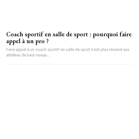
Coach sportif en salle de sport : pourquoi faire
appel à un pro ?
Faire appel à un coach sportif en salle de sport n’est plus réservé aux
athlètes de haut niveau....