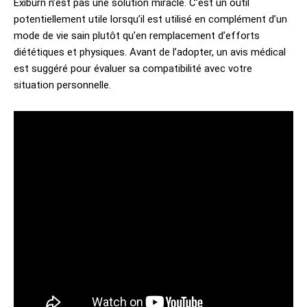
Exiburn n’est pas une solution miracle. C’est un outil
potentiellement utile lorsqu’il est utilisé en complément d’un
mode de vie sain plutôt qu’en remplacement d’efforts
diététiques et physiques. Avant de l’adopter, un avis médical
est suggéré pour évaluer sa compatibilité avec votre
situation personnelle.