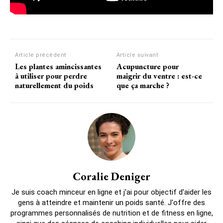
Article précédent
Article suivant
Les plantes amincissantes
Acupuncture pour
à utiliser pour perdre
maigrir du ventre : est-ce
naturellement du poids
que ça marche ?
Coralie Deniger
Je suis coach minceur en ligne et j'ai pour objectif d'aider les
gens à atteindre et maintenir un poids santé. J'offre des
programmes personnalisés de nutrition et de fitness en ligne,