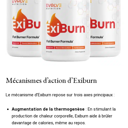
Mécanismes d’action d’Exiburn
Le mécanisme d’Exiburn repose sur trois axes principaux :
Augmentation de la thermogenèse
: En stimulant la
production de chaleur corporelle, Exiburn aide à brûler
davantage de calories, même au repos.