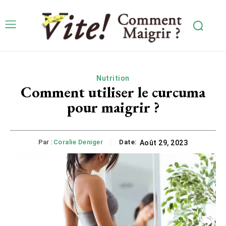
Nutrition
Comment utiliser le curcuma
pour maigrir ?
Par :
Coralie Deniger
Date:
Août 29, 2023