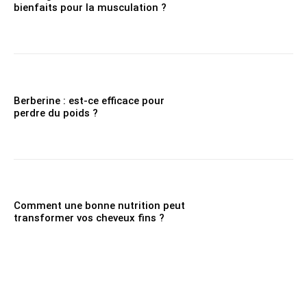
bienfaits pour la musculation ?
Berberine : est-ce efficace pour
perdre du poids ?
Comment une bonne nutrition peut
transformer vos cheveux fins ?