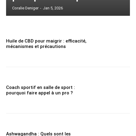
Coralie Deniger
-
Jan 5, 2026
Huile de CBD pour maigrir : efficacité,
mécanismes et précautions
Coach sportif en salle de sport :
pourquoi faire appel à un pro ?
Ashwagandha : Quels sont les