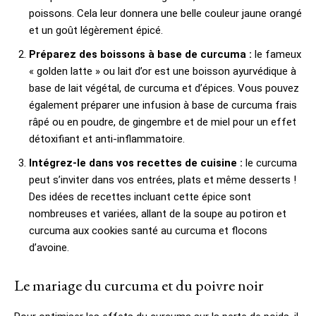
poissons. Cela leur donnera une belle couleur jaune orangé
et un goût légèrement épicé.
Préparez des boissons à base de curcuma :
le fameux
« golden latte » ou lait d’or est une boisson ayurvédique à
base de lait végétal, de curcuma et d’épices. Vous pouvez
également préparer une infusion à base de curcuma frais
râpé ou en poudre, de gingembre et de miel pour un effet
détoxifiant et anti-inflammatoire.
Intégrez-le dans vos recettes de cuisine :
le curcuma
peut s’inviter dans vos entrées, plats et même desserts !
Des idées de recettes incluant cette épice sont
nombreuses et variées, allant de la soupe au potiron et
curcuma aux cookies santé au curcuma et flocons
d’avoine.
Le mariage du curcuma et du poivre noir