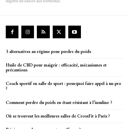
légume de saison aux nombreux...
3 alternatives au régime pour perdre du poids
Huile de CBD pour maigrir : efficacité, mécanismes et
précautions
Coach sportif en salle de sport : pourquoi faire appel à un pro
?
Comment perdre du poids en étant résistant à l’insuline ?
Où se trouvent les meilleures salles de CrossFit à Paris ?