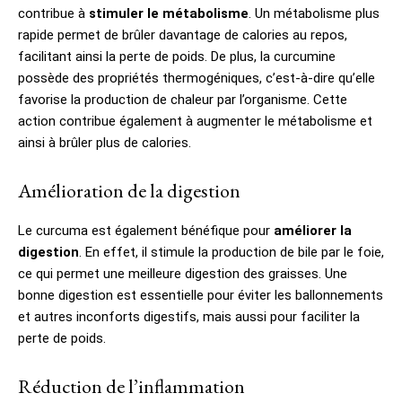
contribue à
stimuler le métabolisme
. Un métabolisme plus
rapide permet de brûler davantage de calories au repos,
facilitant ainsi la perte de poids. De plus, la curcumine
possède des propriétés thermogéniques, c’est-à-dire qu’elle
favorise la production de chaleur par l’organisme. Cette
action contribue également à augmenter le métabolisme et
ainsi à brûler plus de calories.
Amélioration de la digestion
Le curcuma est également bénéfique pour
améliorer la
digestion
. En effet, il stimule la production de bile par le foie,
ce qui permet une meilleure digestion des graisses. Une
bonne digestion est essentielle pour éviter les ballonnements
et autres inconforts digestifs, mais aussi pour faciliter la
perte de poids.
Réduction de l’inflammation