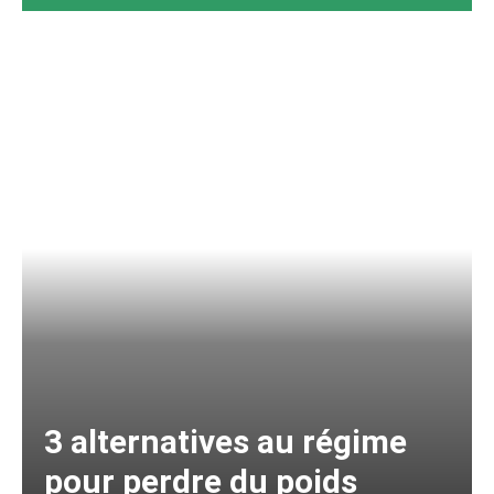
3 alternatives au régime
pour perdre du poids