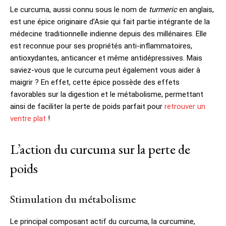
Le curcuma, aussi connu sous le nom de
turmeric
en anglais,
est une épice originaire d’Asie qui fait partie intégrante de la
médecine traditionnelle indienne depuis des millénaires. Elle
est reconnue pour ses propriétés anti-inflammatoires,
antioxydantes, anticancer et même antidépressives. Mais
saviez-vous que le curcuma peut également vous aider à
maigrir ? En effet, cette épice possède des effets
favorables sur la digestion et le métabolisme, permettant
ainsi de faciliter la perte de poids parfait pour
retrouver un
ventre plat
!
L’action du curcuma sur la perte de
poids
Stimulation du métabolisme
Le principal composant actif du curcuma, la curcumine,