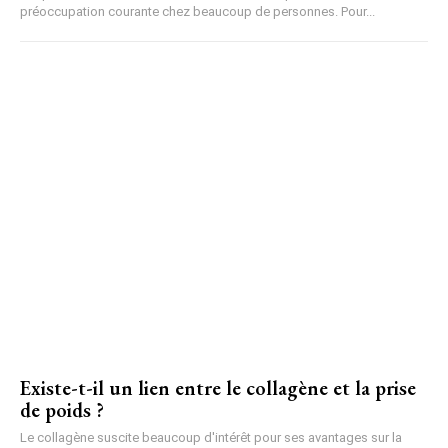
préoccupation courante chez beaucoup de personnes. Pour...
Existe-t-il un lien entre le collagène et la prise
de poids ?
Le collagène suscite beaucoup d'intérêt pour ses avantages sur la