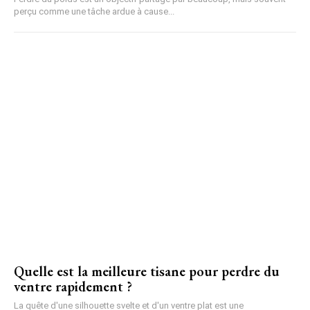
perçu comme une tâche ardue à cause...
Quelle est la meilleure tisane pour perdre du
ventre rapidement ?
La quête d'une silhouette svelte et d'un ventre plat est une