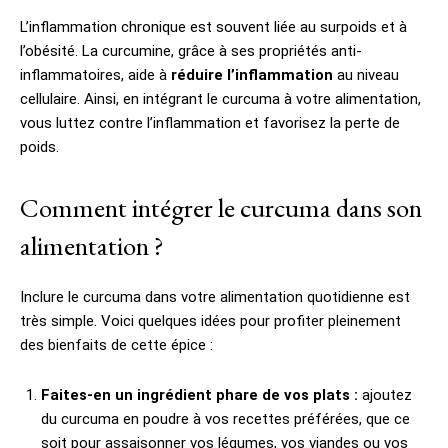
L’inflammation chronique est souvent liée au surpoids et à
l’obésité. La curcumine, grâce à ses propriétés anti-
inflammatoires, aide à
réduire l’inflammation
au niveau
cellulaire. Ainsi, en intégrant le curcuma à votre alimentation,
vous luttez contre l’inflammation et favorisez la perte de
poids.
Comment intégrer le curcuma dans son
alimentation ?
Inclure le curcuma dans votre alimentation quotidienne est
très simple. Voici quelques idées pour profiter pleinement
des bienfaits de cette épice :
Faites-en un ingrédient phare de vos plats :
ajoutez
du curcuma en poudre à vos recettes préférées, que ce
soit pour assaisonner vos légumes, vos viandes ou vos