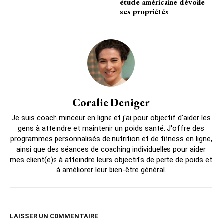
étude américaine dévoile
ses propriétés
Coralie Deniger
Je suis coach minceur en ligne et j'ai pour objectif d'aider les
gens à atteindre et maintenir un poids santé. J'offre des
programmes personnalisés de nutrition et de fitness en ligne,
ainsi que des séances de coaching individuelles pour aider
mes client(e)s à atteindre leurs objectifs de perte de poids et
à améliorer leur bien-être général.
LAISSER UN COMMENTAIRE