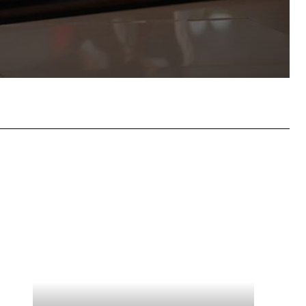
tsApp