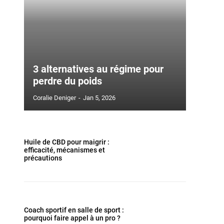
3 alternatives au régime pour
perdre du poids
Coralie Deniger
-
Jan 5, 2026
Huile de CBD pour maigrir :
efficacité, mécanismes et
précautions
Coach sportif en salle de sport :
pourquoi faire appel à un pro ?