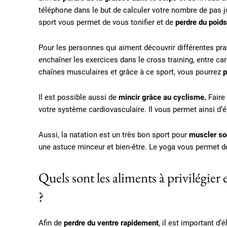
téléphone dans le but de calculer votre nombre de pas jo
sport vous permet de vous tonifier et de
perdre du poid
Pour les personnes qui aiment découvrir différentes p
enchaîner les exercices dans le cross training, entre card
chaînes musculaires et grâce à ce sport, vous pourrez
p
Il est possible aussi de
mincir grâce au cyclisme.
Faire
votre système cardiovasculaire. Il vous permet ainsi d’é
Aussi, la natation est un très bon sport pour
muscler so
une astuce minceur et bien-être. Le yoga vous permet de 
Quels sont les aliments à privilégier
?
Afin de
perdre du ventre rapidement
, il est important d