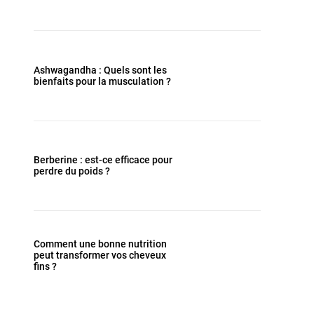
Ashwagandha : Quels sont les
bienfaits pour la musculation ?
Berberine : est-ce efficace pour
perdre du poids ?
Comment une bonne nutrition
peut transformer vos cheveux
fins ?