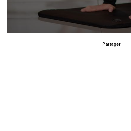
Partager: