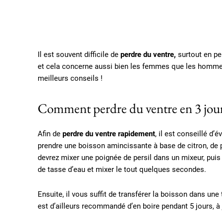
Il est souvent difficile de
perdre du ventre,
surtout en pe
et cela concerne aussi bien les femmes que les homme
meilleurs conseils !
Comment perdre du ventre en 3 jours,
Afin de
perdre du ventre rapidement
, il est conseillé d’
prendre une boisson amincissante à base de citron, de pe
devrez mixer une poignée de persil dans un mixeur, puis
de tasse d’eau et mixer le tout quelques secondes.
Ensuite, il vous suffit de transférer la boisson dans une
est d’ailleurs recommandé d’en boire pendant 5 jours, à