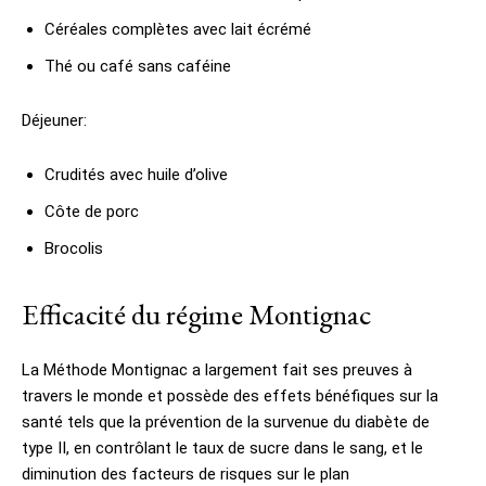
Céréales complètes avec lait écrémé
Thé ou café sans caféine
Déjeuner:
Crudités avec huile d’olive
Côte de porc
Brocolis
Efficacité du régime Montignac
La Méthode Montignac a largement fait ses preuves à
travers le monde et possède des effets bénéfiques sur la
santé tels que la prévention de la survenue du diabète de
type II, en contrôlant le taux de sucre dans le sang, et le
diminution des facteurs de risques sur le plan