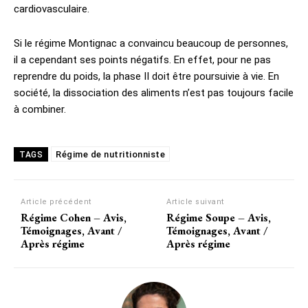
cardiovasculaire.
Si le régime Montignac a convaincu beaucoup de personnes,
il a cependant ses points négatifs. En effet, pour ne pas
reprendre du poids, la phase II doit être poursuivie à vie. En
société, la dissociation des aliments n’est pas toujours facile
à combiner.
Régime de nutritionniste
TAGS
Article précédent
Article suivant
Régime Cohen – Avis,
Régime Soupe – Avis,
Témoignages, Avant /
Témoignages, Avant /
Après régime
Après régime