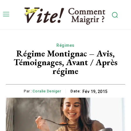
Régimes
Régime Montignac – Avis,
Témoignages, Avant / Après
régime
Par :
Coralie Deniger
Date:
Fév 19, 2015