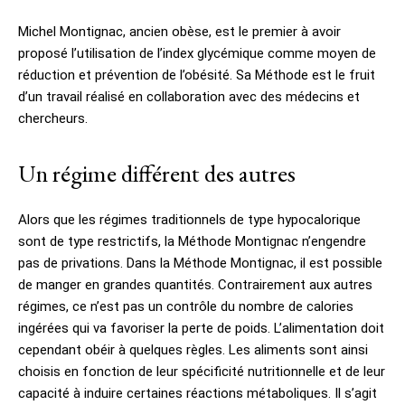
Michel Montignac, ancien obèse, est le premier à avoir
proposé l’utilisation de l’index glycémique comme moyen de
réduction et prévention de l’obésité. Sa Méthode est le fruit
d’un travail réalisé en collaboration avec des médecins et
chercheurs.
Un régime différent des autres
Alors que les régimes traditionnels de type hypocalorique
sont de type restrictifs, la Méthode Montignac n’engendre
pas de privations. Dans la Méthode Montignac, il est possible
de manger en grandes quantités. Contrairement aux autres
régimes, ce n’est pas un contrôle du nombre de calories
ingérées qui va favoriser la perte de poids. L’alimentation doit
cependant obéir à quelques règles. Les aliments sont ainsi
choisis en fonction de leur spécificité nutritionnelle et de leur
capacité à induire certaines réactions métaboliques. Il s’agit