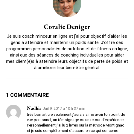
Coralie Deniger
Je suis coach minceur en ligne et j'ai pour objectif d'aider les
gens à atteindre et maintenir un poids santé. J'offre des
programmes personnalisés de nutrition et de fitness en ligne,
ainsi que des séances de coaching individuelles pour aider
mes client(e)s à atteindre leurs objectifs de perte de poids et
à améliorer leur bien-être général.
1 COMMENTAIRE
Nadhir
Juil 9, 2017 à 10 h 37 min
très bon article seulement j’aurais aimé avoir ton point de
vue personnel, un témoignage ou un retour d’expérience.
Personnellement j’ai lu 2 livres sur la méthode Montignac
et je suis complètement d’accord en ce qui concerne