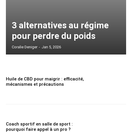
3 alternatives au régime
pour perdre du poids
Coralie Deniger
-
Jan 5, 2026
Huile de CBD pour maigrir : efficacité,
mécanismes et précautions
Coach sportif en salle de sport :
pourquoi faire appel à un pro ?