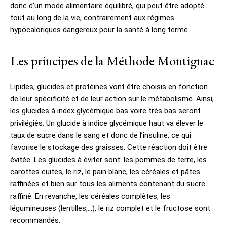
donc d’un mode alimentaire équilibré, qui peut être adopté
tout au long de la vie, contrairement aux régimes
hypocaloriques dangereux pour la santé à long terme.
Les principes de la Méthode Montignac
Lipides, glucides et protéines vont être choisis en fonction
de leur spécificité et de leur action sur le métabolisme. Ainsi,
les glucides à index glycémique bas voire très bas seront
privilégiés. Un glucide à indice glycémique haut va élever le
taux de sucre dans le sang et donc de l’insuline, ce qui
favorise le stockage des graisses. Cette réaction doit être
évitée. Les glucides à éviter sont: les pommes de terre, les
carottes cuites, le riz, le pain blanc, les céréales et pâtes
raffinées et bien sur tous les aliments contenant du sucre
raffiné. En revanche, les céréales complètes, les
légumineuses (lentilles,…), le riz complet et le fructose sont
recommandés.