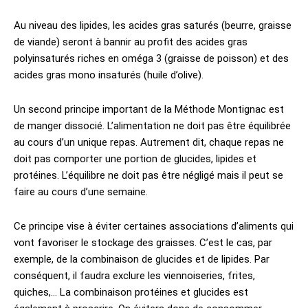
Au niveau des lipides, les acides gras saturés (beurre, graisse
de viande) seront à bannir au profit des acides gras
polyinsaturés riches en oméga 3 (graisse de poisson) et des
acides gras mono insaturés (huile d’olive).
Un second principe important de la Méthode Montignac est
de manger dissocié. L’alimentation ne doit pas être équilibrée
au cours d’un unique repas. Autrement dit, chaque repas ne
doit pas comporter une portion de glucides, lipides et
protéines. L’équilibre ne doit pas être négligé mais il peut se
faire au cours d’une semaine.
Ce principe vise à éviter certaines associations d’aliments qui
vont favoriser le stockage des graisses. C’est le cas, par
exemple, de la combinaison de glucides et de lipides. Par
conséquent, il faudra exclure les viennoiseries, frites,
quiches,… La combinaison protéines et glucides est