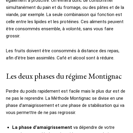
également à proscrire. On évitera donc de consommer
simultanément du pain et du fromage, ou des pâtes et de la
viande, par exemple. La seule combinaison qui fonction est
celle entre les lipides et les protéines. Ces aliments peuvent
être consommés ensemble, à volonté, sans vous faire
grossir.
Les fruits doivent être consommés à distance des repas,
afin d’être bien assimilés. Café et alcool sont à réduire.
Les deux phases du régime Montignac
Perdre du poids rapidement est facile mais le plus dur est de
ne pas le reprendre. La Méthode Montignac se divise en une
phase d’amaigrissement et une phase de stabilisation qui va
vous permettre de ne pas regrossir.
La phase d’amaigrissement
va dépendre de votre