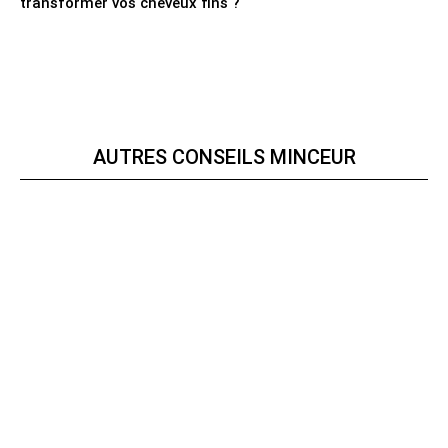
transformer vos cheveux fins ?
AUTRES CONSEILS MINCEUR