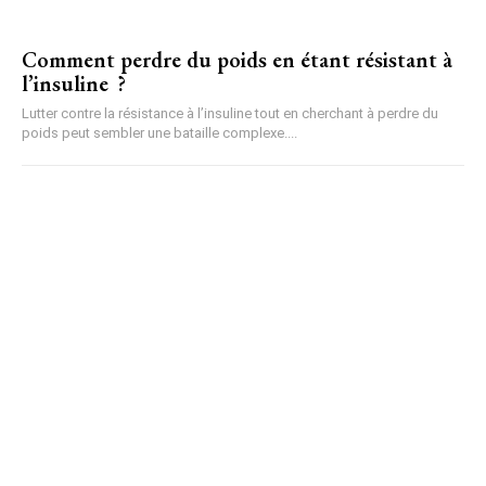
Comment perdre du poids en étant résistant à
l’insuline ?
Lutter contre la résistance à l’insuline tout en cherchant à perdre du
poids peut sembler une bataille complexe....