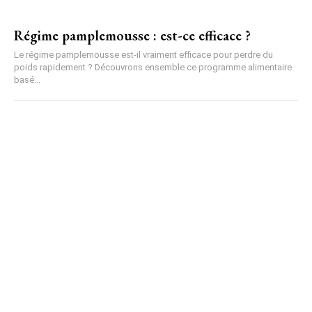
Régime pamplemousse : est-ce efficace ?
Le régime pamplemousse est-il vraiment efficace pour perdre du
poids rapidement ? Découvrons ensemble ce programme alimentaire
basé...