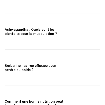
Ashwagandha : Quels sont les
bienfaits pour la musculation ?
Berberine : est-ce efficace pour
perdre du poids ?
Comment une bonne nutrition peut