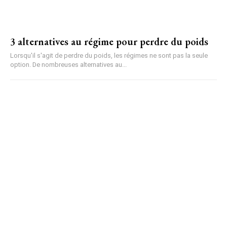
3 alternatives au régime pour perdre du poids
Lorsqu'il s'agit de perdre du poids, les régimes ne sont pas la seule
option. De nombreuses alternatives au...