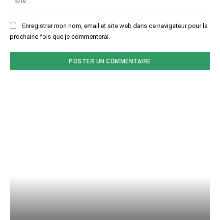
:
Enregistrer mon nom, email et site web dans ce navigateur pour la
prochaine fois que je commenterai.