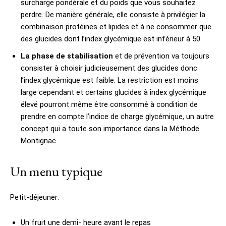
surcharge pondérale et du poids que vous souhaitez
perdre. De manière générale, elle consiste à privilégier la
combinaison protéines et lipides et à ne consommer que
des glucides dont l’index glycémique est inférieur à 50.
La phase de stabilisation
et de prévention va toujours
consister à choisir judicieusement des glucides donc
l’index glycémique est faible. La restriction est moins
large cependant et certains glucides à index glycémique
élevé pourront même être consommé à condition de
prendre en compte l’indice de charge glycémique, un autre
concept qui a toute son importance dans la Méthode
Montignac.
Un menu typique
Petit-déjeuner:
Un fruit une demi- heure avant le repas