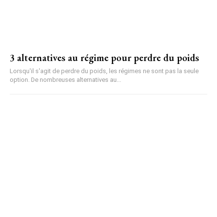
3 alternatives au régime pour perdre du poids
Lorsqu'il s'agit de perdre du poids, les régimes ne sont pas la seule
option. De nombreuses alternatives au...