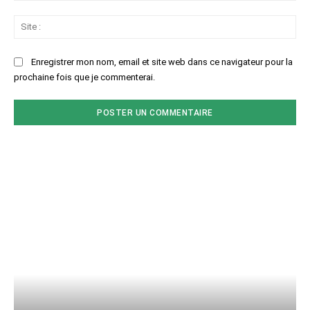
Sit
:
Enregistrer mon nom, email et site web dans ce navigateur pour la
prochaine fois que je commenterai.