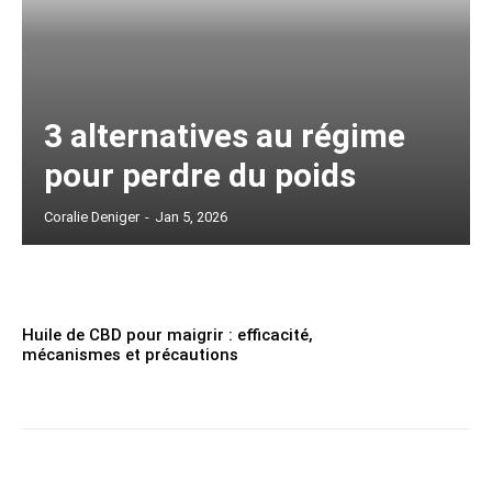
3 alternatives au régime
pour perdre du poids
Coralie Deniger
-
Jan 5, 2026
Huile de CBD pour maigrir : efficacité,
mécanismes et précautions