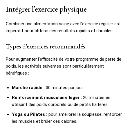
Intégrer l’exercice physique
Combiner une alimentation saine avec l’exercice régulier est
impératif pour obtenir des résultats rapides et durables.
Types d’exercices recommandés
Pour augmenter l’efficacité de votre programme de perte de
poids, les activités suivantes sont particulièrement
bénéfiques :
Marche rapide :
30 minutes par jour.
Renforcement musculaire léger :
20 minutes en
utilisant des poids corporels ou de petits haltères.
Yoga ou Pilates :
pour améliorer la souplesse, renforcer
les muscles et brûler des calories.