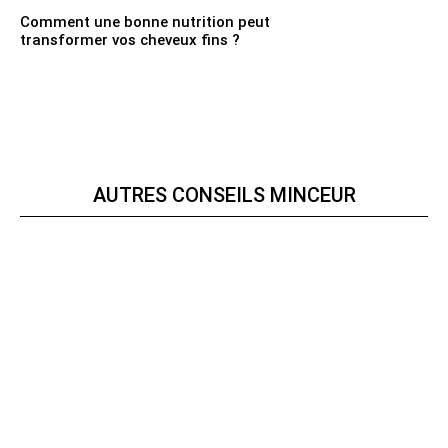
Comment une bonne nutrition peut
transformer vos cheveux fins ?
AUTRES CONSEILS MINCEUR