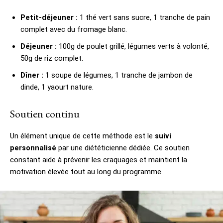
Petit-déjeuner :
1 thé vert sans sucre, 1 tranche de pain
complet avec du fromage blanc.
Déjeuner :
100g de poulet grillé, légumes verts à volonté,
50g de riz complet.
Dîner :
1 soupe de légumes, 1 tranche de jambon de
dinde, 1 yaourt nature.
Soutien continu
Un élément unique de cette méthode est le
suivi
personnalisé
par une diététicienne dédiée. Ce soutien
constant aide à prévenir les craquages et maintient la
motivation élevée tout au long du programme.