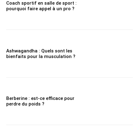
Coach sportif en salle de sport :
pourquoi faire appel à un pro ?
Ashwagandha : Quels sont les
bienfaits pour la musculation ?
Berberine : est-ce efficace pour
perdre du poids ?