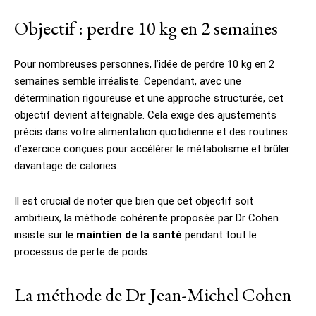
Objectif : perdre 10 kg en 2 semaines
Pour nombreuses personnes, l’idée de perdre 10 kg en 2
semaines semble irréaliste. Cependant, avec une
détermination rigoureuse et une approche structurée, cet
objectif devient atteignable. Cela exige des ajustements
précis dans votre alimentation quotidienne et des routines
d’exercice conçues pour accélérer le métabolisme et brûler
davantage de calories.
Il est crucial de noter que bien que cet objectif soit
ambitieux, la méthode cohérente proposée par Dr Cohen
insiste sur le
maintien de la santé
pendant tout le
processus de perte de poids.
La méthode de Dr Jean-Michel Cohen