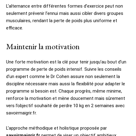
L’alternance entre différentes formes d’exercice peut non
seulement prévenir l’ennui mais aussi cibler divers groupes
musculaires, rendant la perte de poids plus uniforme et
efficace.
Maintenir la motivation
Une forte motivation est la clé pour tenir jusqu’au bout d’un
programme de perte de poids intensif. Suivre les conseils
d’un expert comme le Dr Cohen assure non seulement la
discipline nécessaire mais aussi la flexibilité pour adapter le
programme si besoin est. Chaque progrès, même minime,
renforce la motivation et mène doucement mais sûrement
vers l’objectif souhaité de perdre 10 kg en 2 semaines avec
savoirmaigrir.fr.
L’approche méthodique et holistique proposée par
savoirmaigrir.fr
permet de viser un objectif ambitieux