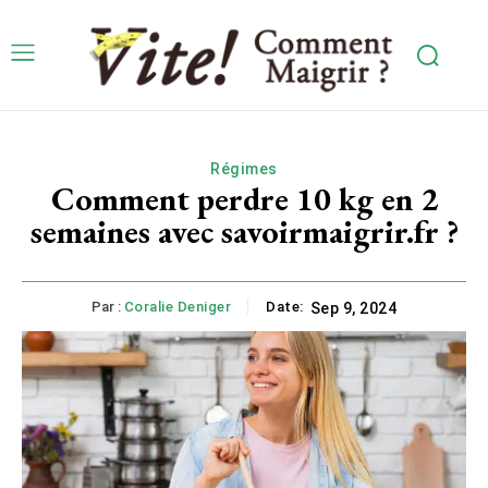
Régimes
Comment perdre 10 kg en 2
semaines avec savoirmaigrir.fr ?
Par :
Coralie Deniger
Date:
Sep 9, 2024