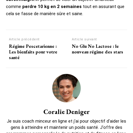
comme
perdre 10 kg en 2 semaines
tout en assurant que
cela se fasse de manière sûre et saine.
Article précédent
Article suivant
Régime Pescetarienne :
No Glu No Lactose : le
Les bienfaits pour votre
nouveau régime des stars
santé
Coralie Deniger
Je suis coach minceur en ligne et j'ai pour objectif d'aider les
gens à atteindre et maintenir un poids santé. J'offre des