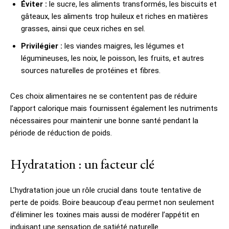
Éviter :
le sucre, les aliments transformés, les biscuits et
gâteaux, les aliments trop huileux et riches en matières
grasses, ainsi que ceux riches en sel.
Privilégier :
les viandes maigres, les légumes et
légumineuses, les noix, le poisson, les fruits, et autres
sources naturelles de protéines et fibres.
Ces choix alimentaires ne se contentent pas de réduire
l’apport calorique mais fournissent également les nutriments
nécessaires pour maintenir une bonne santé pendant la
période de réduction de poids.
Hydratation : un facteur clé
L’hydratation joue un rôle crucial dans toute tentative de
perte de poids. Boire beaucoup d’eau permet non seulement
d’éliminer les toxines mais aussi de modérer l’appétit en
induisant une sensation de satiété naturelle.