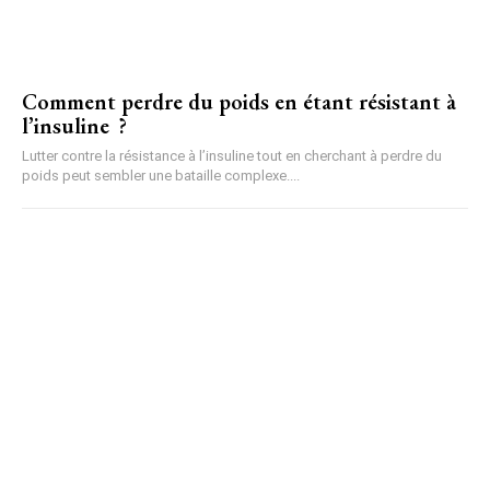
Comment perdre du poids en étant résistant à
l’insuline ?
Lutter contre la résistance à l’insuline tout en cherchant à perdre du
poids peut sembler une bataille complexe....