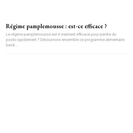
Régime pamplemousse : est-ce efficace ?
Le régime pamplemousse est-il vraiment efficace pour perdre du
poids rapidement ? Découvrons ensemble ce programme alimentaire
basé...