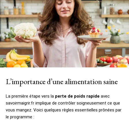
L’importance d’une alimentation saine
La première étape vers la
perte de poids rapide
avec
savoirmaigrir.fr implique de contrôler soigneusement ce que
vous mangez. Voici quelques règles essentielles prônées par
le programme :