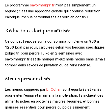
Le programme
savoirmaigrir.fr
n’est pas simplement un
régime ; c’est une approche globale qui combine réduction
calorique, menus personnalisés et soutien continu.
Réduction calorique maîtrisée
Ce concept repose sur la consommation d’environ
900 à
1200 kcal par jour
, calculées selon vos besoins spécifiques.
L’objectif pour perdre 10 kg en 2 semaines avec
savoirmaigrir.fr est de manger mieux mais moins sans jamais
tomber dans l’excès de privation ou de faim intense.
Menus personnalisés
Les menus suggérés par
Dr Cohen
sont équilibrés et variés
pour éviter l’ennui et maintenir la motivation. Ils incluent des
aliments riches en protéines maigres, légumes, et bonnes
graisses essentiels pour perdre du poids sainement.