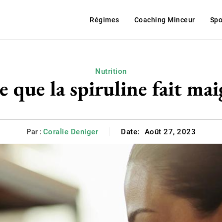
Régimes
Coaching Minceur
Spo
Nutrition
e que la spiruline fait mai
Par :
Coralie Deniger
Date:
Août 27, 2023