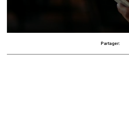
Partager: