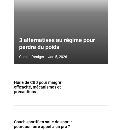
3 alternatives au régime pour
perdre du poids
Coralie Deniger
-
Jan 5, 2026
Huile de CBD pour maigrir :
efficacité, mécanismes et
précautions
Coach sportif en salle de sport :
pourquoi faire appel à un pro ?