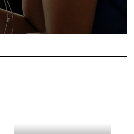
tsApp