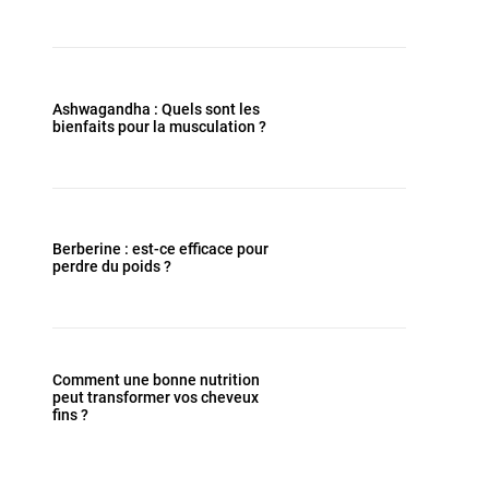
Ashwagandha : Quels sont les
bienfaits pour la musculation ?
Berberine : est-ce efficace pour
perdre du poids ?
Comment une bonne nutrition
peut transformer vos cheveux
fins ?