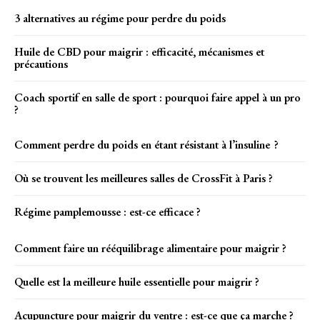
3 alternatives au régime pour perdre du poids
Huile de CBD pour maigrir : efficacité, mécanismes et
précautions
Coach sportif en salle de sport : pourquoi faire appel à un pro
?
Comment perdre du poids en étant résistant à l’insuline ?
Où se trouvent les meilleures salles de CrossFit à Paris ?
Régime pamplemousse : est-ce efficace ?
Comment faire un rééquilibrage alimentaire pour maigrir ?
Quelle est la meilleure huile essentielle pour maigrir ?
Acupuncture pour maigrir du ventre : est-ce que ça marche ?