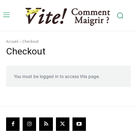
Accueil
Checkout
Checkout
You must be logged in to access this page.