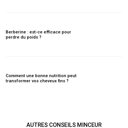
Berberine : est-ce efficace pour
perdre du poids ?
Comment une bonne nutrition peut
transformer vos cheveux fins ?
AUTRES CONSEILS MINCEUR