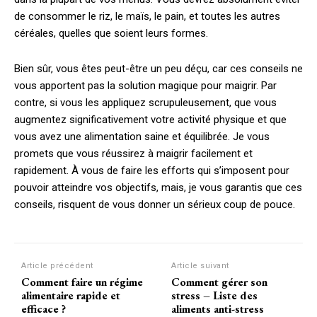
de consommer le riz, le maïs, le pain, et toutes les autres
céréales, quelles que soient leurs formes.
Bien sûr, vous êtes peut-être un peu déçu, car ces conseils ne
vous apportent pas la solution magique pour maigrir. Par
contre, si vous les appliquez scrupuleusement, que vous
augmentez significativement votre activité physique et que
vous avez une alimentation saine et équilibrée. Je vous
promets que vous réussirez à maigrir facilement et
rapidement. À vous de faire les efforts qui s’imposent pour
pouvoir atteindre vos objectifs, mais, je vous garantis que ces
conseils, risquent de vous donner un sérieux coup de pouce.
Article précédent
Article suivant
Comment faire un régime
Comment gérer son
alimentaire rapide et
stress – Liste des
efficace ?
aliments anti-stress