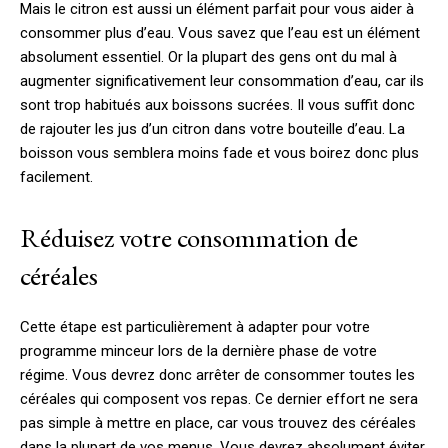
Mais le citron est aussi un élément parfait pour vous aider à
consommer plus d’eau. Vous savez que l’eau est un élément
absolument essentiel. Or la plupart des gens ont du mal à
augmenter significativement leur consommation d’eau, car ils
sont trop habitués aux boissons sucrées. Il vous suffit donc
de rajouter les jus d’un citron dans votre bouteille d’eau. La
boisson vous semblera moins fade et vous boirez donc plus
facilement.
Réduisez votre consommation de
céréales
Cette étape est particulièrement à adapter pour votre
programme minceur lors de la dernière phase de votre
régime. Vous devrez donc arrêter de consommer toutes les
céréales qui composent vos repas. Ce dernier effort ne sera
pas simple à mettre en place, car vous trouvez des céréales
dans la plupart de vos menus. Vous devrez absolument éviter