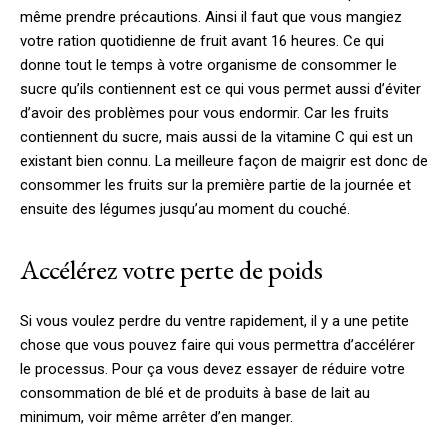
même prendre précautions. Ainsi il faut que vous mangiez
votre ration quotidienne de fruit avant 16 heures. Ce qui
donne tout le temps à votre organisme de consommer le
sucre qu’ils contiennent est ce qui vous permet aussi d’éviter
d’avoir des problèmes pour vous endormir. Car les fruits
contiennent du sucre, mais aussi de la vitamine C qui est un
existant bien connu. La meilleure façon de maigrir est donc de
consommer les fruits sur la première partie de la journée et
ensuite des légumes jusqu’au moment du couché.
Accélérez votre perte de poids
Si vous voulez perdre du ventre rapidement, il y a une petite
chose que vous pouvez faire qui vous permettra d’accélérer
le processus. Pour ça vous devez essayer de réduire votre
consommation de blé et de produits à base de lait au
minimum, voir même arrêter d’en manger.