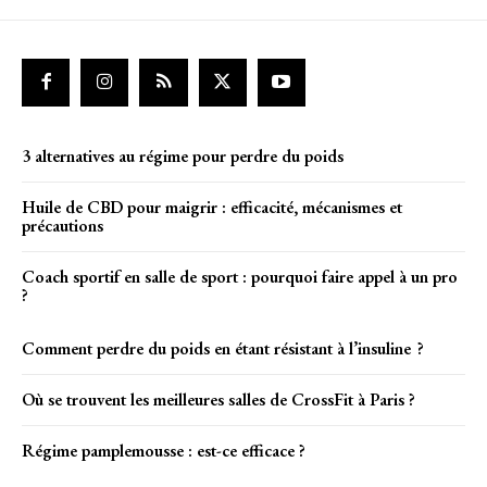
3 alternatives au régime pour perdre du poids
Huile de CBD pour maigrir : efficacité, mécanismes et
précautions
Coach sportif en salle de sport : pourquoi faire appel à un pro
?
Comment perdre du poids en étant résistant à l’insuline ?
Où se trouvent les meilleures salles de CrossFit à Paris ?
Régime pamplemousse : est-ce efficace ?