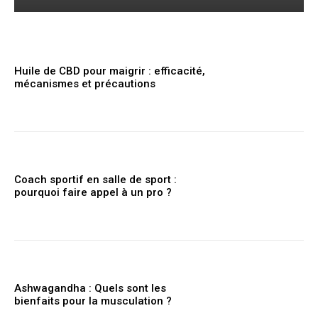
Huile de CBD pour maigrir : efficacité,
mécanismes et précautions
Coach sportif en salle de sport :
pourquoi faire appel à un pro ?
Ashwagandha : Quels sont les
bienfaits pour la musculation ?