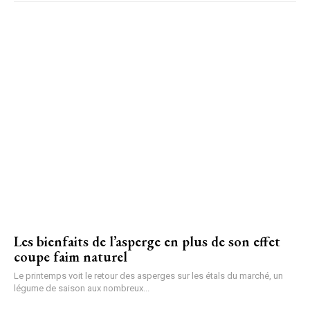
Les bienfaits de l’asperge en plus de son effet
coupe faim naturel
Le printemps voit le retour des asperges sur les étals du marché, un
légume de saison aux nombreux...