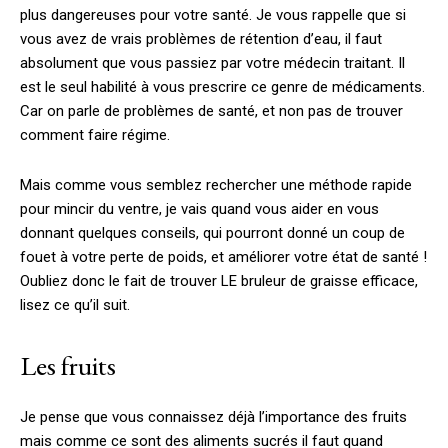
plus dangereuses pour votre santé. Je vous rappelle que si
vous avez de vrais problèmes de rétention d’eau, il faut
absolument que vous passiez par votre médecin traitant. Il
est le seul habilité à vous prescrire ce genre de médicaments.
Car on parle de problèmes de santé, et non pas de trouver
comment faire régime.
Mais comme vous semblez rechercher une méthode rapide
pour mincir du ventre, je vais quand vous aider en vous
donnant quelques conseils, qui pourront donné un coup de
fouet à votre perte de poids, et améliorer votre état de santé !
Oubliez donc le fait de trouver LE bruleur de graisse efficace,
lisez ce qu’il suit.
Les fruits
Je pense que vous connaissez déjà l’importance des fruits
mais comme ce sont des aliments sucrés il faut quand