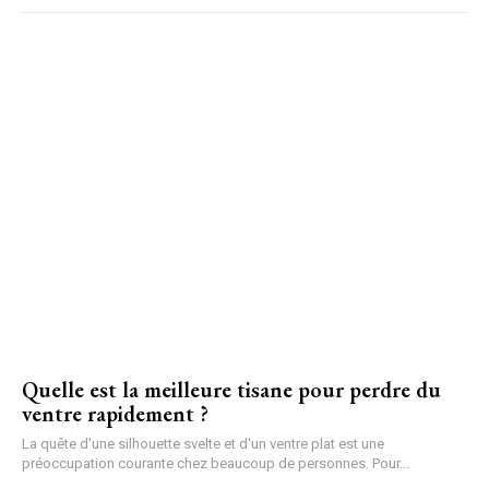
Quelle est la meilleure tisane pour perdre du
ventre rapidement ?
La quête d'une silhouette svelte et d'un ventre plat est une
préoccupation courante chez beaucoup de personnes. Pour...