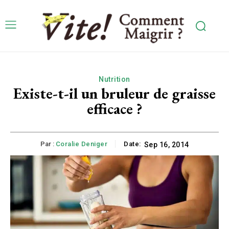
Nutrition
Existe-t-il un bruleur de graisse
efficace ?
Par :
Coralie Deniger
Date:
Sep 16, 2014