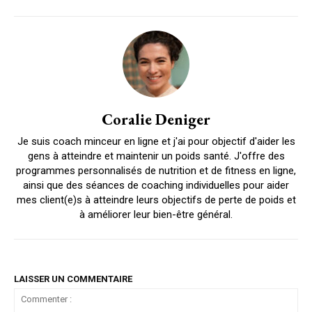
Coralie Deniger
Je suis coach minceur en ligne et j'ai pour objectif d'aider les
gens à atteindre et maintenir un poids santé. J'offre des
programmes personnalisés de nutrition et de fitness en ligne,
ainsi que des séances de coaching individuelles pour aider
mes client(e)s à atteindre leurs objectifs de perte de poids et
à améliorer leur bien-être général.
LAISSER UN COMMENTAIRE