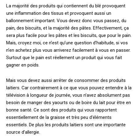
La majorité des produits qui contiennent du blé provoquent
une inflammation des tissus et provoquent aussi un
ballonnement important. Vous devez donc vous passez, du
pain, des biscuits, et la majorité des pâtes. Effectivement, ça
sera plus facile pour les pâtes et les biscuits, que pour le pain.
Mais, croyez moi, ce n’est qu’une question d’habitude, si vos
n’en achetez plus vous arriverez facilement à vous en passer.
Surtout que le pain est réellement un produit qui vous fait
gagner en poids.
Mais vous devez aussi arrêter de consommer des produits
laitiers. Car contrairement à ce que vous pouvez entendre à la
télévision à longueur de journée, vous n’avez absolument pas
besoin de manger des yaourts ou de boire du lait pour être en
bonne santé. Ce sont des produits qui vous rapportent
essentiellement de la graisse et très peu d’éléments
essentiels. De plus les produits laitiers sont une importante
source d’allergie.