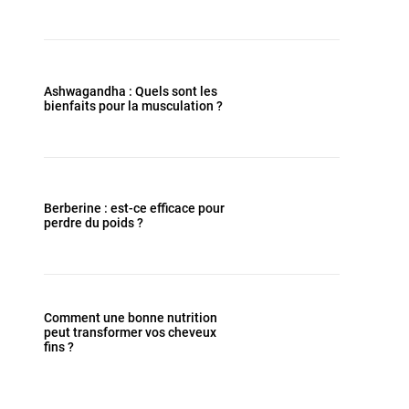
Ashwagandha : Quels sont les
bienfaits pour la musculation ?
Berberine : est-ce efficace pour
perdre du poids ?
Comment une bonne nutrition
peut transformer vos cheveux
fins ?