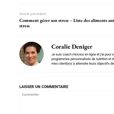
Article précédent
Comment gérer son stress – Liste des aliments ant
stress
Coralie Deniger
Je suis coach minceur en ligne et j'ai pour o
programmes personnalisés de nutrition et de
mes client(e)s à atteindre leurs objectifs de
LAISSER UN COMMENTAIRE