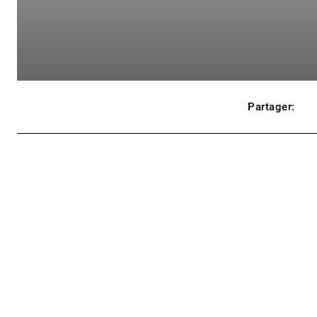
Partager: