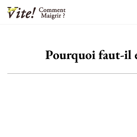
Pourquoi faut-il 