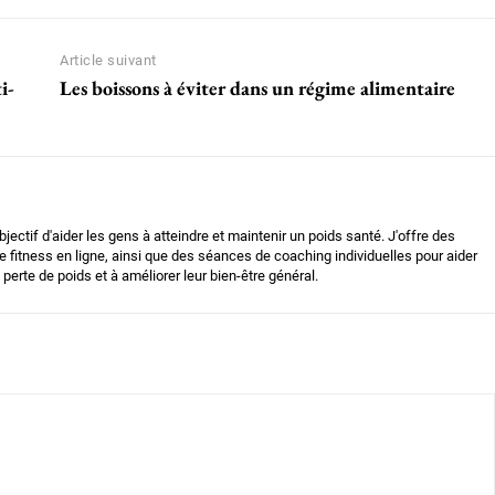
Article suivant
i-
Les boissons à éviter dans un régime alimentaire
bjectif d'aider les gens à atteindre et maintenir un poids santé. J'offre des
 fitness en ligne, ainsi que des séances de coaching individuelles pour aider
 perte de poids et à améliorer leur bien-être général.