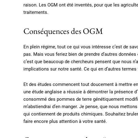
raison. Les OGM ont été inventés, pour que les agricul
traitements.
Conséquences des OGM
En plein régime, tout ce qui vous intéresse c’est de sa
pas. Mais vous feriez bien de prendre d’autres données e
c’est que beaucoup de chercheurs pensent que nous n’a
implications sur notre santé. Ce qui en d’autres terme
Et des études commencent tout doucement à mettre en
une étude anglaise a réussie à démontrer la présence d’
consommé des pommes de terre génétiquement modifiées
m’abstiendrai d’en manger. Je pense, que nous mettons
qui contiennent de produits chimiques. Souhaitez bruler
faire encore plus attention à votre santé.