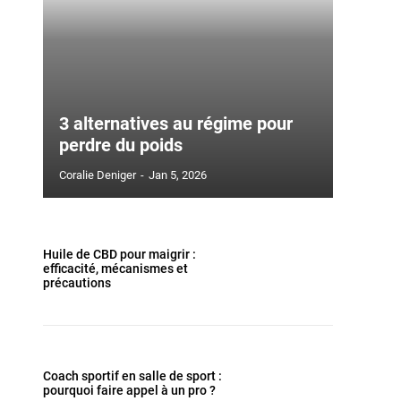
3 alternatives au régime pour
perdre du poids
Coralie Deniger
-
Jan 5, 2026
Huile de CBD pour maigrir :
efficacité, mécanismes et
précautions
Coach sportif en salle de sport :
pourquoi faire appel à un pro ?