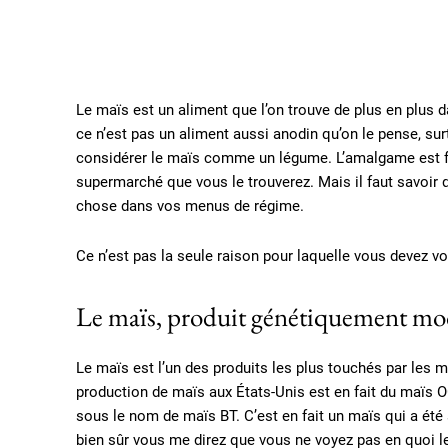
Le maïs est un aliment que l’on trouve de plus en plus d
ce n’est pas un aliment aussi anodin qu’on le pense, surt
considérer le maïs comme un légume. L’amalgame est fac
supermarché que vous le trouverez. Mais il faut savoir 
chose dans vos menus de régime.
Ce n’est pas la seule raison pour laquelle vous devez 
Le maïs, produit génétiquement mo
Le maïs est l’un des produits les plus touchés par les 
production de maïs aux États-Unis est en fait du maïs
sous le nom de maïs BT. C’est en fait un maïs qui a été
bien sûr vous me direz que vous ne voyez pas en quoi 