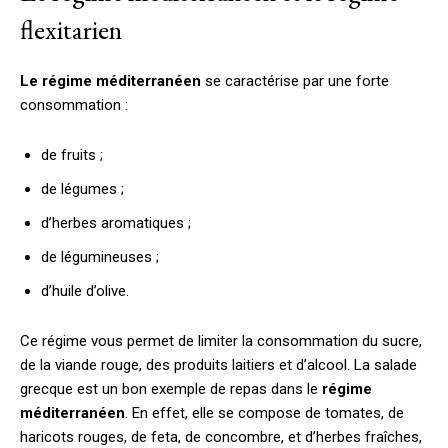
flexitarien
Le régime méditerranéen
se caractérise par une forte
consommation :
de fruits ;
de légumes ;
d’herbes aromatiques ;
de légumineuses ;
d’huile d’olive.
Ce régime vous permet de limiter la consommation du sucre,
de la viande rouge, des produits laitiers et d’alcool. La salade
grecque est un bon exemple de repas dans le
régime
méditerranéen
. En effet, elle se compose de tomates, de
haricots rouges, de feta, de concombre, et d’herbes fraîches,