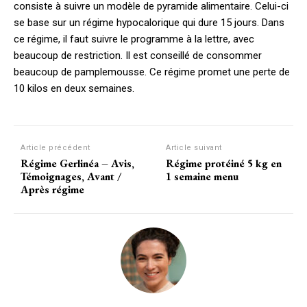
consiste à suivre un modèle de pyramide alimentaire. Celui-ci
se base sur un régime hypocalorique qui dure 15 jours. Dans
ce régime, il faut suivre le programme à la lettre, avec
beaucoup de restriction. Il est conseillé de consommer
beaucoup de pamplemousse. Ce régime promet une perte de
10 kilos en deux semaines.
Article précédent
Article suivant
Régime Gerlinéa – Avis,
Régime protéiné 5 kg en
Témoignages, Avant /
1 semaine menu
Après régime