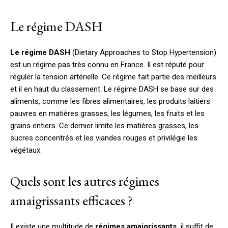
Le régime DASH
Le régime DASH
(Dietary Approaches to Stop Hypertension)
est un régime pas très connu en France. Il est réputé pour
réguler la tension artérielle. Ce régime fait partie des meilleurs
et il en haut du classement. Le régime DASH se base sur des
aliments, comme les fibres alimentaires, les produits laitiers
pauvres en matières grasses, les légumes, les fruits et les
grains entiers. Ce dernier limite les matières grasses, les
sucres concentrés et les viandes rouges et privilégie les
végétaux.
Quels sont les autres régimes
amaigrissants efficaces ?
Il existe une multitude de
régimes amaigrissants,
il suffit de