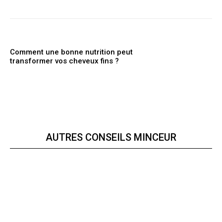
Comment une bonne nutrition peut
transformer vos cheveux fins ?
AUTRES CONSEILS MINCEUR