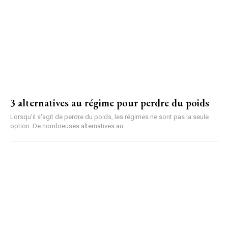
3 alternatives au régime pour perdre du poids
Lorsqu'il s'agit de perdre du poids, les régimes ne sont pas la seule
option. De nombreuses alternatives au...