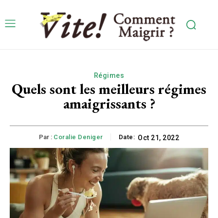
Régimes
Quels sont les meilleurs régimes
amaigrissants ?
Par :
Coralie Deniger
Date:
Oct 21, 2022