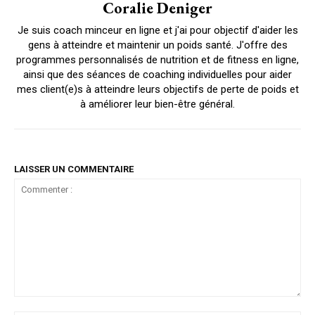
Coralie Deniger
Je suis coach minceur en ligne et j'ai pour objectif d'aider les
gens à atteindre et maintenir un poids santé. J'offre des
programmes personnalisés de nutrition et de fitness en ligne,
ainsi que des séances de coaching individuelles pour aider
mes client(e)s à atteindre leurs objectifs de perte de poids et
à améliorer leur bien-être général.
LAISSER UN COMMENTAIRE
Commenter