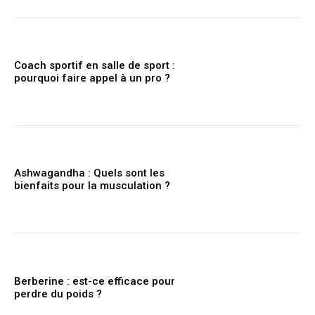
Coach sportif en salle de sport :
pourquoi faire appel à un pro ?
Ashwagandha : Quels sont les
bienfaits pour la musculation ?
Berberine : est-ce efficace pour
perdre du poids ?