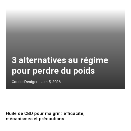
3 alternatives au régime
pour perdre du poids
Coralie Deniger
-
Jan 5, 2026
Huile de CBD pour maigrir : efficacité,
mécanismes et précautions