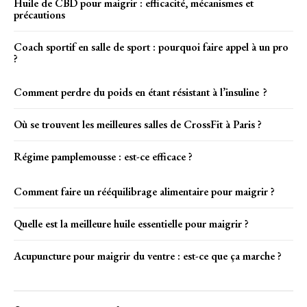
Huile de CBD pour maigrir : efficacité, mécanismes et
précautions
Coach sportif en salle de sport : pourquoi faire appel à un pro
?
Comment perdre du poids en étant résistant à l’insuline ?
Où se trouvent les meilleures salles de CrossFit à Paris ?
Régime pamplemousse : est-ce efficace ?
Comment faire un rééquilibrage alimentaire pour maigrir ?
Quelle est la meilleure huile essentielle pour maigrir ?
Acupuncture pour maigrir du ventre : est-ce que ça marche ?