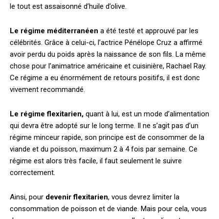
le tout est assaisonné d’huile d’olive.
Le régime méditerranéen
a été testé et approuvé par les
célébrités. Grâce à celui-ci, l’actrice Pénélope Cruz a affirmé
avoir perdu du poids après la naissance de son fils. La même
chose pour l’animatrice américaine et cuisinière, Rachael Ray.
Ce régime a eu énormément de retours positifs, il est donc
vivement recommandé.
Le régime flexitarien,
quant à lui, est un mode d’alimentation
qui devra être adopté sur le long terme. Il ne s’agit pas d’un
régime minceur rapide, son principe est de consommer de la
viande et du poisson, maximum 2 à 4 fois par semaine. Ce
régime est alors très facile, il faut seulement le suivre
correctement.
Ainsi, pour
devenir flexitarien
, vous devrez limiter la
consommation de poisson et de viande. Mais pour cela, vous