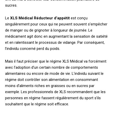
sucres.
Le
XLS Médical Réducteur d’appétit
est conçu
singulièrement pour ceux qui ne peuvent souvent s’empêcher
de manger ou de grignoter à longueur de journée. Le
médicament agit donc en augmentant la sensation de satiété
et en ralentissant le processus de vidange. Par conséquent,
l’individu concerné perd du poids.
Mais il faut préciser que le régime XLS Médical va forcément
avec l’adoption d’un certain nombre de comportements
alimentaires ou encore de mode de vie. L’individu suivant le
régime doit contrôler son alimentation en consommant
moins d’aliments riches en graisses ou en sucres par
exemple. Les professionnels de XLS recommandent que les
personnes en régime fassent régulièrement du sport s’ils
souhaitent que le régime soit efficace.