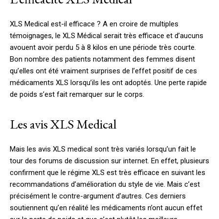
XLS Medical est-il efficace ? A en croire de multiples
témoignages, le XLS Médical serait très efficace et d’aucuns
avouent avoir perdu 5 à 8 kilos en une période très courte.
Bon nombre des patients notamment des femmes disent
qu’elles ont été vraiment surprises de l’effet positif de ces
médicaments XLS lorsqu’ils les ont adoptés. Une perte rapide
de poids s’est fait remarquer sur le corps.
Les avis XLS Medical
Mais les avis XLS medical sont très variés lorsqu’un fait le
tour des forums de discussion sur internet. En effet, plusieurs
confirment que le régime XLS est très efficace en suivant les
recommandations d’amélioration du style de vie. Mais c’est
précisément le contre-argument d’autres. Ces derniers
soutiennent qu’en réalité les médicaments n’ont aucun effet