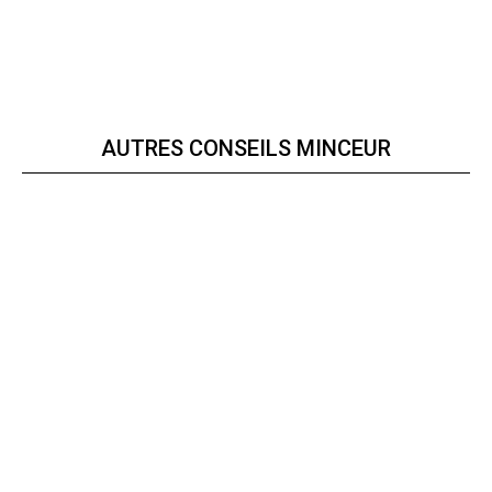
AUTRES CONSEILS MINCEUR