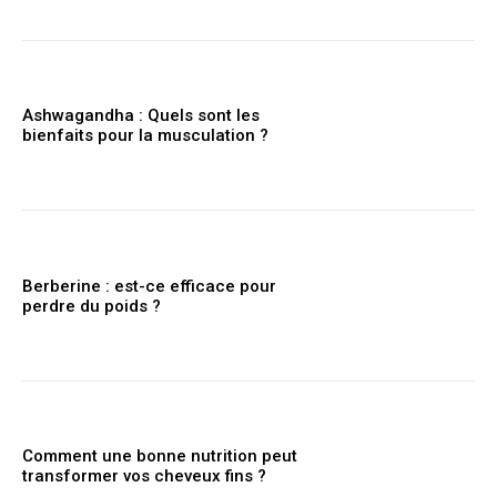
Ashwagandha : Quels sont les
bienfaits pour la musculation ?
Berberine : est-ce efficace pour
perdre du poids ?
Comment une bonne nutrition peut
transformer vos cheveux fins ?