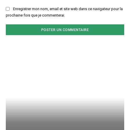
Enregistrer mon nom, email et site web dans ce navigateur pour la
prochaine fois que je commenterai.