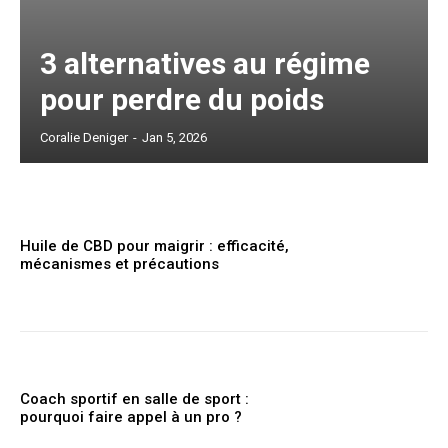
3 alternatives au régime
pour perdre du poids
Coralie Deniger
-
Jan 5, 2026
Huile de CBD pour maigrir : efficacité,
mécanismes et précautions
Coach sportif en salle de sport :
pourquoi faire appel à un pro ?