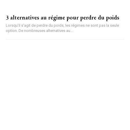
3 alternatives au régime pour perdre du poids
Lorsqu'il s'agit de perdre du poids, les régimes ne sont pas la seule
option. De nombreuses alternatives au...