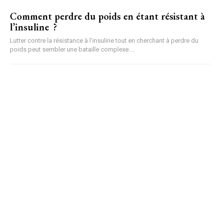
Comment perdre du poids en étant résistant à
l’insuline ?
Lutter contre la résistance à l’insuline tout en cherchant à perdre du
poids peut sembler une bataille complexe....