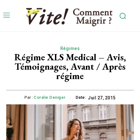
Régimes
Régime XLS Medical – Avis,
Témoignages, Avant / Après
régime
Par :
Coralie Deniger
Date:
Juil 27, 2015