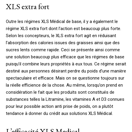
XLS extra fort
Outre les régimes XLS Médical de base, il y a également le
régime XLS extra fort dont l’action est beaucoup plus forte.
Selon les concepteurs, le XLS extra fort agit en réduisant
l’absorption des calories issues des graisses ainsi que des
sucres lents comme rapide. Ceci se présente ainsi comme
une solution beaucoup plus efficace que les régimes de base
puisqu’il combine leurs propriétés à eux tous. Ce régime serait
destiné aux personnes désirant perdre du poids d’une manière
spectaculaire et efficace. Mais on se questionne toujours sur
la réelle efficience de la chose. Au même, lorsqu’on prend en
considération le fait que les produits sont constitués de
substances telles la Litramine, les vitamines A et D3 connues
pour leur possible action anti prise de poids, on a plutôt
tendance à donner du crédit aux solutions XLS Médical.
L’efficacité XLS Medical