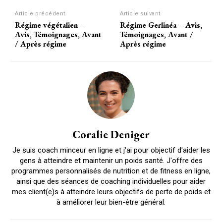
Article précédent
Article suivant
Régime végétalien –
Régime Gerlinéa – Avis,
Avis, Témoignages, Avant
Témoignages, Avant /
/ Après régime
Après régime
Coralie Deniger
Je suis coach minceur en ligne et j'ai pour objectif d'aider les
gens à atteindre et maintenir un poids santé. J'offre des
programmes personnalisés de nutrition et de fitness en ligne,
ainsi que des séances de coaching individuelles pour aider
mes client(e)s à atteindre leurs objectifs de perte de poids et
à améliorer leur bien-être général.