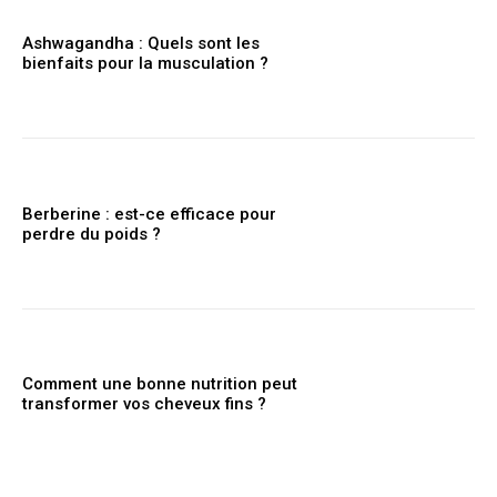
Ashwagandha : Quels sont les
bienfaits pour la musculation ?
Berberine : est-ce efficace pour
perdre du poids ?
Comment une bonne nutrition peut
transformer vos cheveux fins ?