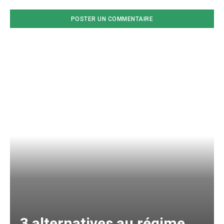
3 alternatives au régime