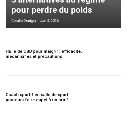
pour perdre du poids
Coralie Deniger
-
Jan 5, 2026
Huile de CBD pour maigrir : efficacité,
mécanismes et précautions
Coach sportif en salle de sport :
pourquoi faire appel à un pro ?