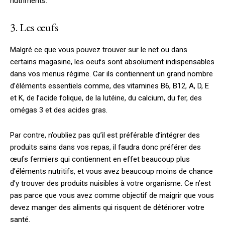
nutriments.
3. Les œufs
Malgré ce que vous pouvez trouver sur le net ou dans
certains magasine, les oeufs sont absolument indispensables
dans vos menus régime. Car ils contiennent un grand nombre
d’éléments essentiels comme, des vitamines B6, B12, A, D, E
et K, de l’acide folique, de la lutéine, du calcium, du fer, des
omégas 3 et des acides gras.
Par contre, n’oubliez pas qu’il est préférable d’intégrer des
produits sains dans vos repas, il faudra donc préférer des
œufs fermiers qui contiennent en effet beaucoup plus
d’éléments nutritifs, et vous avez beaucoup moins de chance
d’y trouver des produits nuisibles à votre organisme. Ce n’est
pas parce que vous avez comme objectif de maigrir que vous
devez manger des aliments qui risquent de détériorer votre
santé.