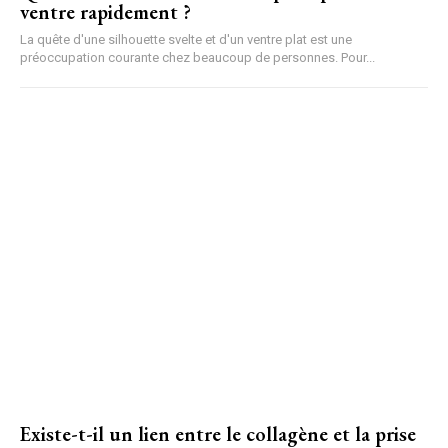
ventre rapidement ?
La quête d'une silhouette svelte et d'un ventre plat est une
préoccupation courante chez beaucoup de personnes. Pour...
Existe-t-il un lien entre le collagène et la prise