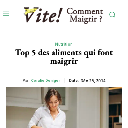
Nutrition
Top 5 des aliments qui font
maigrir
Par :
Coralie Deniger
Date:
Déc 28, 2014