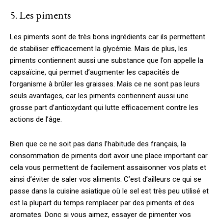
5. Les piments
Les piments sont de très bons ingrédients car ils permettent
de stabiliser efficacement la glycémie. Mais de plus, les
piments contiennent aussi une substance que l’on appelle la
capsaïcine, qui permet d’augmenter les capacités de
l’organisme à brûler les graisses. Mais ce ne sont pas leurs
seuls avantages, car les piments contiennent aussi une
grosse part d’antioxydant qui lutte efficacement contre les
actions de l’âge.
Bien que ce ne soit pas dans l’habitude des français, la
consommation de piments doit avoir une place important car
cela vous permettent de facilement assaisonner vos plats et
ainsi d’éviter de saler vos aliments. C’est d’ailleurs ce qui se
passe dans la cuisine asiatique où le sel est très peu utilisé et
est la plupart du temps remplacer par des piments et des
aromates. Donc si vous aimez, essayer de pimenter vos