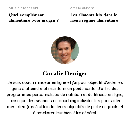
Article précédent
Article suivant
Quel complément
Les aliments bio dans le
alimentaire pour maigrir ?
menu régime alimentaire
Coralie Deniger
Je suis coach minceur en ligne et j'ai pour objectif d'aider les
gens à atteindre et maintenir un poids santé. J'offre des
programmes personnalisés de nutrition et de fitness en ligne,
ainsi que des séances de coaching individuelles pour aider
mes client(e)s à atteindre leurs objectifs de perte de poids et
à améliorer leur bien-être général.