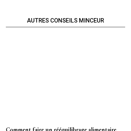
AUTRES CONSEILS MINCEUR
Comment faire un rééquilibrage alimentaire