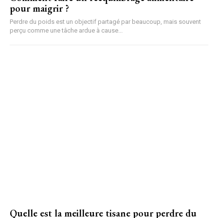
pour maigrir ?
Perdre du poids est un objectif partagé par beaucoup, mais souvent
perçu comme une tâche ardue à cause...
Quelle est la meilleure tisane pour perdre du