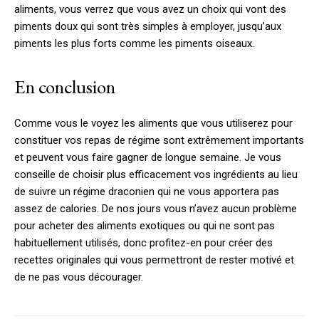
aliments, vous verrez que vous avez un choix qui vont des
piments doux qui sont très simples à employer, jusqu’aux
piments les plus forts comme les piments oiseaux.
En conclusion
Comme vous le voyez les aliments que vous utiliserez pour
constituer vos repas de régime sont extrêmement importants
et peuvent vous faire gagner de longue semaine. Je vous
conseille de choisir plus efficacement vos ingrédients au lieu
de suivre un régime draconien qui ne vous apportera pas
assez de calories. De nos jours vous n’avez aucun problème
pour acheter des aliments exotiques ou qui ne sont pas
habituellement utilisés, donc profitez-en pour créer des
recettes originales qui vous permettront de rester motivé et
de ne pas vous décourager.