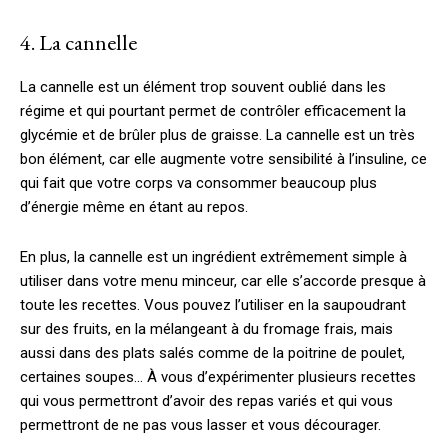
4. La cannelle
La cannelle est un élément trop souvent oublié dans les
régime et qui pourtant permet de contrôler efficacement la
glycémie et de brûler plus de graisse. La cannelle est un très
bon élément, car elle augmente votre sensibilité à l’insuline, ce
qui fait que votre corps va consommer beaucoup plus
d’énergie même en étant au repos.
En plus, la cannelle est un ingrédient extrêmement simple à
utiliser dans votre menu minceur, car elle s’accorde presque à
toute les recettes. Vous pouvez l’utiliser en la saupoudrant
sur des fruits, en la mélangeant à du fromage frais, mais
aussi dans des plats salés comme de la poitrine de poulet,
certaines soupes… À vous d’expérimenter plusieurs recettes
qui vous permettront d’avoir des repas variés et qui vous
permettront de ne pas vous lasser et vous décourager.