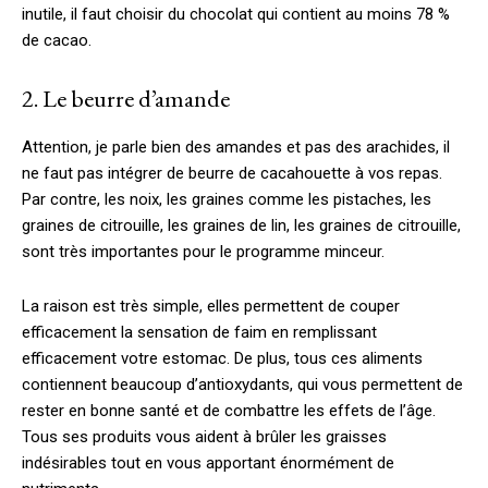
inutile, il faut choisir du chocolat qui contient au moins 78 %
de cacao.
2. Le beurre d’amande
Attention, je parle bien des amandes et pas des arachides, il
ne faut pas intégrer de beurre de cacahouette à vos repas.
Par contre, les noix, les graines comme les pistaches, les
graines de citrouille, les graines de lin, les graines de citrouille,
sont très importantes pour le programme minceur.
La raison est très simple, elles permettent de couper
efficacement la sensation de faim en remplissant
efficacement votre estomac. De plus, tous ces aliments
contiennent beaucoup d’antioxydants, qui vous permettent de
rester en bonne santé et de combattre les effets de l’âge.
Tous ses produits vous aident à brûler les graisses
indésirables tout en vous apportant énormément de