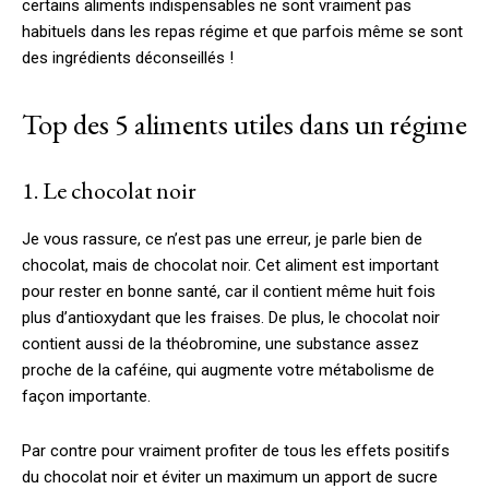
certains aliments indispensables ne sont vraiment pas
habituels dans les repas régime et que parfois même se sont
des ingrédients déconseillés !
Top des 5 aliments utiles dans un régime
1. Le chocolat noir
Je vous rassure, ce n’est pas une erreur, je parle bien de
chocolat, mais de chocolat noir. Cet aliment est important
pour rester en bonne santé, car il contient même huit fois
plus d’antioxydant que les fraises. De plus, le chocolat noir
contient aussi de la théobromine, une substance assez
proche de la caféine, qui augmente votre métabolisme de
façon importante.
Par contre pour vraiment profiter de tous les effets positifs
du chocolat noir et éviter un maximum un apport de sucre