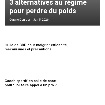
3 alternatives au régime
pour perdre du poids
Coralie Deniger
-
Jan 5, 2026
Huile de CBD pour maigrir : efficacité,
mécanismes et précautions
Coach sportif en salle de sport :
pourquoi faire appel à un pro ?