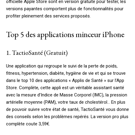
officielle Apple Store sont en version gratuite pour tester, les
versions payantes comportent plus de fonctionnalités pour
profiter pleinement des services proposés.
Top 5 des applications minceur iPhone
1. TactioSanté (Gratuit)
Une application qui regroupe le suivi de la perte de poids,
fitness, hypertension, diabète, hygiène de vie et qui se trouve
dans le top 10 des applications « Applis de Santé » sur l’App
Store. Complète, cette appli est un véritable assistant santé
avec la mesure d’Indice de Masse Corporel (IMC), la pression
artérielle moyenne (PAM), votre taux de cholestérol… En plus
de pouvoir suivre votre état de santé, TactioSanté vous donne
des conseils selon les problèmes repérés. La version pro plus
complète coute 3,59€.