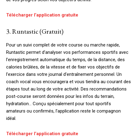
Télécharger l’application gratuite
3. Runtastic (Gratuit)
Pour un suivi complet de votre course ou marche rapide,
Runtastic permet d’analyser vos performances sportifs avec
l’enregistrement automatique du temps, de la distance, des
calories brûlées, de la vitesse et de fixer vos objectifs de
l’exercice dans votre journal d’entraînement personnel. Un
coach vocal vous encouragera et vous tiendra au courant des
étapes tout au long de votre activité. Des recommandations
post-course seront données pour les infos du terrain,
hydratation… Conçu spécialement pour tout sportifs
amateurs ou confirmés, l’application reste le compagnon
idéal.
Télécharger l’application gratuite