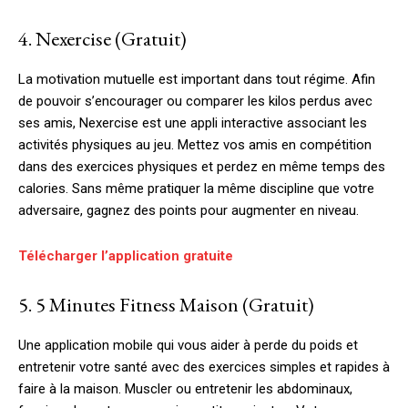
4. Nexercise (Gratuit)
La motivation mutuelle est important dans tout régime. Afin
de pouvoir s’encourager ou comparer les kilos perdus avec
ses amis, Nexercise est une appli interactive associant les
activités physiques au jeu. Mettez vos amis en compétition
dans des exercices physiques et perdez en même temps des
calories. Sans même pratiquer la même discipline que votre
adversaire, gagnez des points pour augmenter en niveau.
Télécharger l’application gratuite
5. 5 Minutes Fitness Maison (Gratuit)
Une application mobile qui vous aider à perde du poids et
entretenir votre santé avec des exercices simples et rapides à
faire à la maison. Muscler ou entretenir les abdominaux,