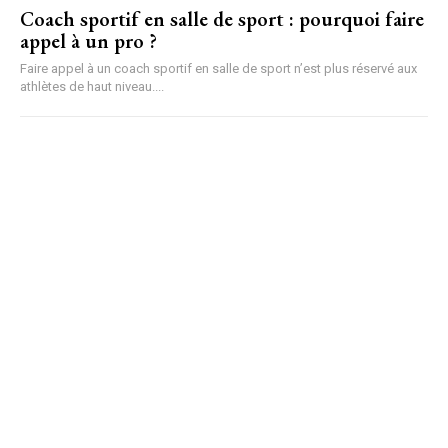
Coach sportif en salle de sport : pourquoi faire
appel à un pro ?
Faire appel à un coach sportif en salle de sport n’est plus réservé aux
athlètes de haut niveau....