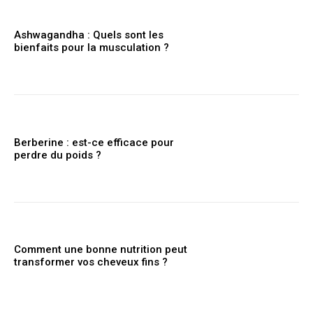
Ashwagandha : Quels sont les
bienfaits pour la musculation ?
Berberine : est-ce efficace pour
perdre du poids ?
Comment une bonne nutrition peut
transformer vos cheveux fins ?