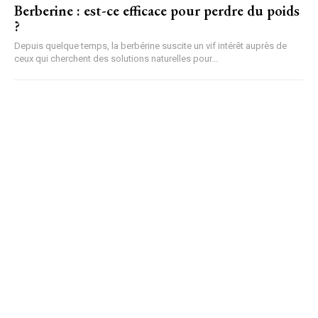
Berberine : est-ce efficace pour perdre du poids
?
Depuis quelque temps, la berbérine suscite un vif intérêt auprès de
ceux qui cherchent des solutions naturelles pour...