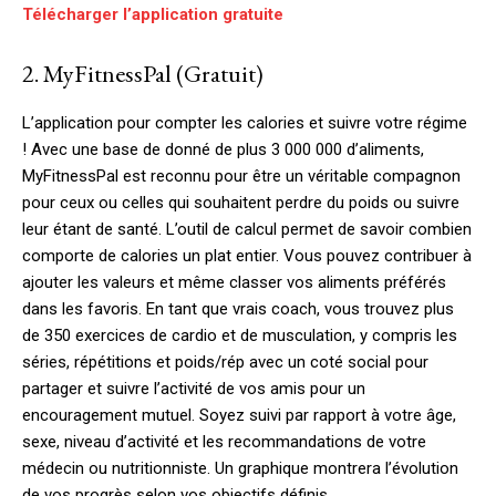
Télécharger l’application gratuite
2. MyFitnessPal (Gratuit)
L’application pour compter les calories et suivre votre régime
! Avec une base de donné de plus 3 000 000 d’aliments,
MyFitnessPal est reconnu pour être un véritable compagnon
pour ceux ou celles qui souhaitent perdre du poids ou suivre
leur étant de santé. L’outil de calcul permet de savoir combien
comporte de calories un plat entier. Vous pouvez contribuer à
ajouter les valeurs et même classer vos aliments préférés
dans les favoris. En tant que vrais coach, vous trouvez plus
de 350 exercices de cardio et de musculation, y compris les
séries, répétitions et poids/rép avec un coté social pour
partager et suivre l’activité de vos amis pour un
encouragement mutuel. Soyez suivi par rapport à votre âge,
sexe, niveau d’activité et les recommandations de votre
médecin ou nutritionniste. Un graphique montrera l’évolution
de vos progrès selon vos objectifs définis.