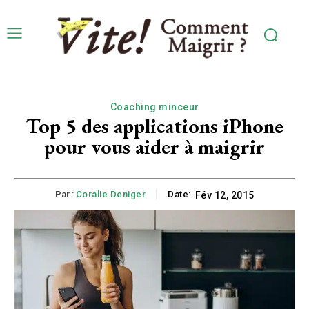
Coaching minceur
Top 5 des applications iPhone
pour vous aider à maigrir
Par :
Coralie Deniger
Date:
Fév 12, 2015