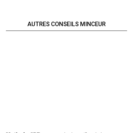
AUTRES CONSEILS MINCEUR