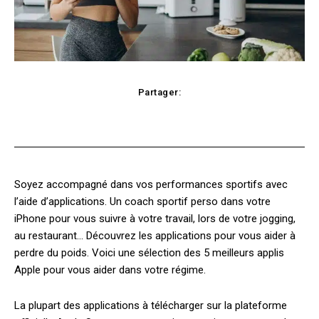
Partager:
cebook
Twitter
Pinterest
WhatsApp
Soyez accompagné dans vos performances sportifs avec
l’aide d’applications. Un coach sportif perso dans votre
iPhone pour vous suivre à votre travail, lors de votre jogging,
au restaurant… Découvrez les applications pour vous aider à
perdre du poids. Voici une sélection des 5 meilleurs applis
Apple pour vous aider dans votre régime.
La plupart des applications à télécharger sur la plateforme