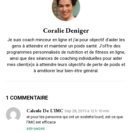
Coralie Deniger
Je suis coach minceur en ligne et j'ai pour objectif d'aider les
gens à atteindre et maintenir un poids santé. J'offre des
programmes personnalisés de nutrition et de fitness en ligne,
ainsi que des séances de coaching individuelles pour aider
mes client(e)s à atteindre leurs objectifs de perte de poids et
à améliorer leur bien-être général.
1 COMMENTAIRE
Calcule De L'IMC
Sep 28, 2015 à 12 h 10 min
et pour les personne qui ont un scelette lourd, est ce que
l’IMC est efficace
RÉPONDRE