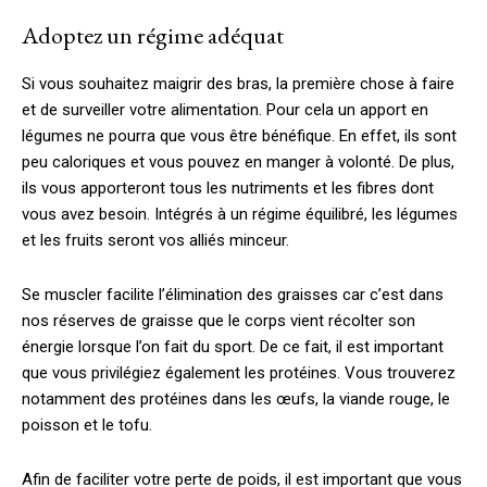
Adoptez un régime adéquat
Si vous souhaitez maigrir des bras, la première chose à faire
et de surveiller votre alimentation. Pour cela un apport en
légumes ne pourra que vous être bénéfique. En effet, ils sont
peu caloriques et vous pouvez en manger à volonté. De plus,
ils vous apporteront tous les nutriments et les fibres dont
vous avez besoin. Intégrés à un régime équilibré, les légumes
et les fruits seront vos alliés minceur.
Se muscler facilite l’élimination des graisses car c’est dans
nos réserves de graisse que le corps vient récolter son
énergie lorsque l’on fait du sport. De ce fait, il est important
que vous privilégiez également les protéines. Vous trouverez
notamment des protéines dans les œufs, la viande rouge, le
poisson et le tofu.
Afin de faciliter votre perte de poids, il est important que vous