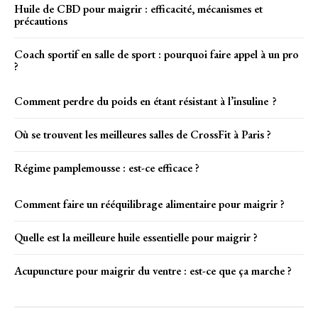
Huile de CBD pour maigrir : efficacité, mécanismes et
précautions
Coach sportif en salle de sport : pourquoi faire appel à un pro
?
Comment perdre du poids en étant résistant à l’insuline ?
Où se trouvent les meilleures salles de CrossFit à Paris ?
Régime pamplemousse : est-ce efficace ?
Comment faire un rééquilibrage alimentaire pour maigrir ?
Quelle est la meilleure huile essentielle pour maigrir ?
Acupuncture pour maigrir du ventre : est-ce que ça marche ?