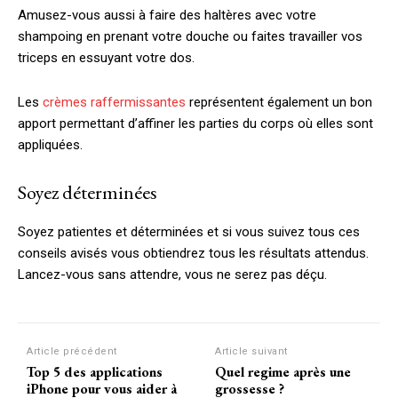
Amusez-vous aussi à faire des haltères avec votre
shampoing en prenant votre douche ou faites travailler vos
triceps en essuyant votre dos.
Les
crèmes raffermissantes
représentent également un bon
apport permettant d’affiner les parties du corps où elles sont
appliquées.
Soyez déterminées
Soyez patientes et déterminées et si vous suivez tous ces
conseils avisés vous obtiendrez tous les résultats attendus.
Lancez-vous sans attendre, vous ne serez pas déçu.
Article précédent
Article suivant
Top 5 des applications
Quel regime après une
iPhone pour vous aider à
grossesse ?