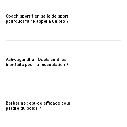
Coach sportif en salle de sport :
pourquoi faire appel à un pro ?
Ashwagandha : Quels sont les
bienfaits pour la musculation ?
Berberine : est-ce efficace pour
perdre du poids ?