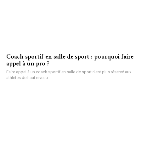
Coach sportif en salle de sport : pourquoi faire
appel à un pro ?
Faire appel à un coach sportif en salle de sport n’est plus réservé aux
athlètes de haut niveau....