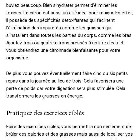
buviez beaucoup. Bien s’hydrater permet d’éliminer les
toxines. Le citron est aussi un allié idéal pour maigrir. En effet,
il possède des spécificités détoxifiantes qui facilitent
l’élimination des impuretés comme les graisses qui
s’installent dans toutes les parties du corps, comme les bras.
Ajoutez trois ou quatre citrons pressés à un litre d’eau et
vous obtiendrez une citronnade bienfaisante pour votre
organisme.
De plus vous pouvez éventuellement faire cinq ou six petits
repas dans la journée au lieu de trois. Cela favorisera une
perte de poids car votre digestion sera plus stimulée. Cela
transformera les graisses en énergie.
Pratiquez des exercices ciblés
Faire des exercices ciblés, vous permettra non seulement de
brûler des calories et des grasses mais aussi de localiser vos