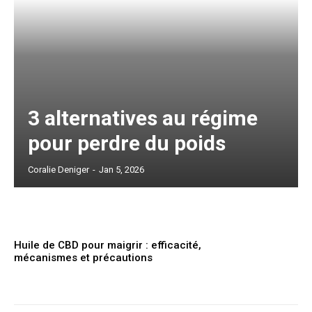
3 alternatives au régime
pour perdre du poids
Coralie Deniger
-
Jan 5, 2026
Huile de CBD pour maigrir : efficacité,
mécanismes et précautions