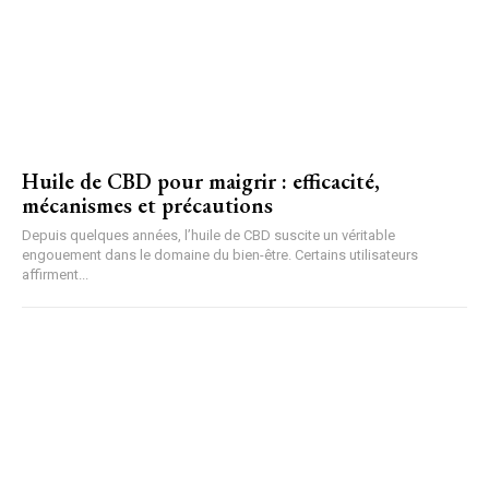
Huile de CBD pour maigrir : efficacité,
mécanismes et précautions
Depuis quelques années, l’huile de CBD suscite un véritable
engouement dans le domaine du bien-être. Certains utilisateurs
affirment...