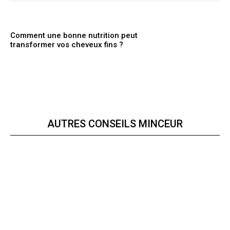
Comment une bonne nutrition peut
transformer vos cheveux fins ?
AUTRES CONSEILS MINCEUR