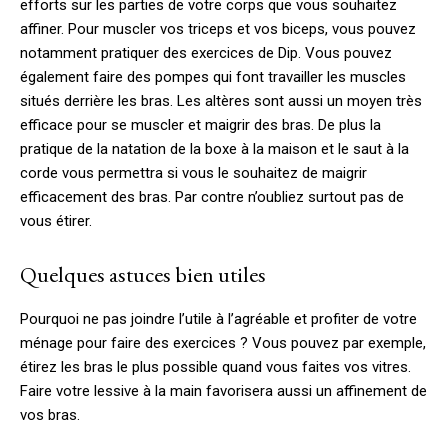
efforts sur les parties de votre corps que vous souhaitez
affiner. Pour muscler vos triceps et vos biceps, vous pouvez
notamment pratiquer des exercices de Dip. Vous pouvez
également faire des pompes qui font travailler les muscles
situés derrière les bras. Les altères sont aussi un moyen très
efficace pour se muscler et maigrir des bras. De plus la
pratique de la natation de la boxe à la maison et le saut à la
corde vous permettra si vous le souhaitez de maigrir
efficacement des bras. Par contre n’oubliez surtout pas de
vous étirer.
Quelques astuces bien utiles
Pourquoi ne pas joindre l’utile à l’agréable et profiter de votre
ménage pour faire des exercices ? Vous pouvez par exemple,
étirez les bras le plus possible quand vous faites vos vitres.
Faire votre lessive à la main favorisera aussi un affinement de
vos bras.