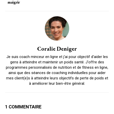
maigrir
Coralie Deniger
Je suis coach minceur en ligne et j'ai pour objectif d'aider les
gens à atteindre et maintenir un poids santé. J'offre des
programmes personnalisés de nutrition et de fitness en ligne,
ainsi que des séances de coaching individuelles pour aider
mes client(e)s à atteindre leurs objectifs de perte de poids et
à améliorer leur bien-être général.
1 COMMENTAIRE