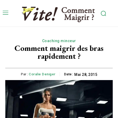
Coaching minceur
Comment maigrir des bras
rapidement ?
Par :
Coralie Deniger
Date:
Mai 28, 2015