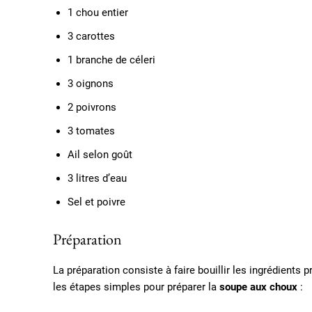
1 chou entier
3 carottes
1 branche de céleri
3 oignons
2 poivrons
3 tomates
Ail selon goût
3 litres d’eau
Sel et poivre
Préparation
La préparation consiste à faire bouillir les ingrédients
les étapes simples pour préparer la
soupe aux choux
: