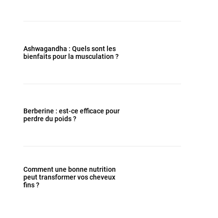
Ashwagandha : Quels sont les
bienfaits pour la musculation ?
Berberine : est-ce efficace pour
perdre du poids ?
Comment une bonne nutrition
peut transformer vos cheveux
fins ?