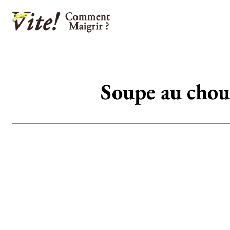
Soupe au choux