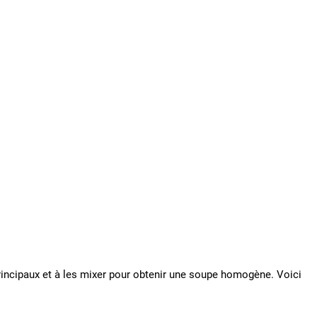
 principaux et à les mixer pour obtenir une soupe homogène. Voici