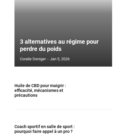
3 alternatives au régime pour
perdre du poids
Coralie Deniger
-
Jan 5, 2026
Huile de CBD pour maigrir :
efficacité, mécanismes et
précautions
Coach sportif en salle de sport :
pourquoi faire appel à un pro ?