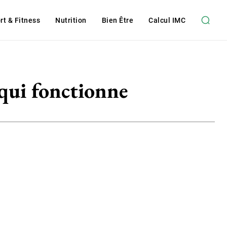
rt & Fitness
Nutrition
Bien Être
Calcul IMC
 qui fonctionne