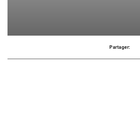
Partager: