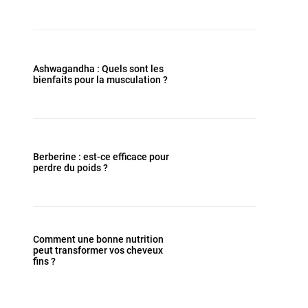
Ashwagandha : Quels sont les
bienfaits pour la musculation ?
Berberine : est-ce efficace pour
perdre du poids ?
Comment une bonne nutrition
peut transformer vos cheveux
fins ?