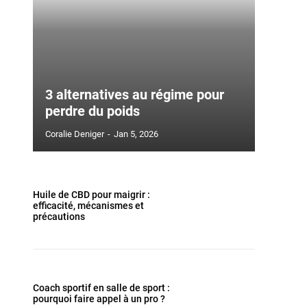
3 alternatives au régime pour
perdre du poids
Coralie Deniger
-
Jan 5, 2026
Huile de CBD pour maigrir :
efficacité, mécanismes et
précautions
Coach sportif en salle de sport :
pourquoi faire appel à un pro ?