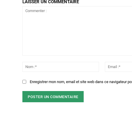
LAISSER UN COMMENTAIRE
Commenter
:
Nom
:*
Enregistrer mon nom, email et site web dans ce navigateur po