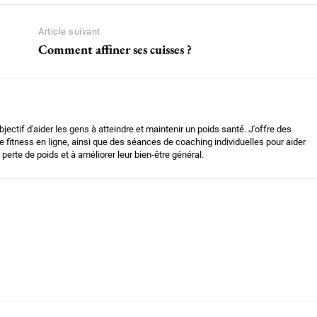
Article suivant
Comment affiner ses cuisses ?
bjectif d'aider les gens à atteindre et maintenir un poids santé. J'offre des
 fitness en ligne, ainsi que des séances de coaching individuelles pour aider
 perte de poids et à améliorer leur bien-être général.